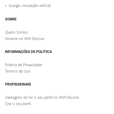
lounge, circulação vertical
SOBRE
Quem Somos
Anuncie no VIVA Decora
INFORMAÇÕES DE POLÍTICA
Política de Privacidade
Termos de Uso
PROFISSIONAIS
Vantagens de ter o seu perfil no VIVA Decora
Crie o seu perfil