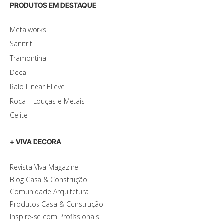
PRODUTOS EM DESTAQUE
Metalworks
Sanitrit
Tramontina
Deca
Ralo Linear Elleve
Roca – Louças e Metais
Celite
+ VIVA DECORA
Revista VIva Magazine
Blog Casa & Construção
Comunidade Arquitetura
Produtos Casa & Construção
Inspire-se com Profissionais