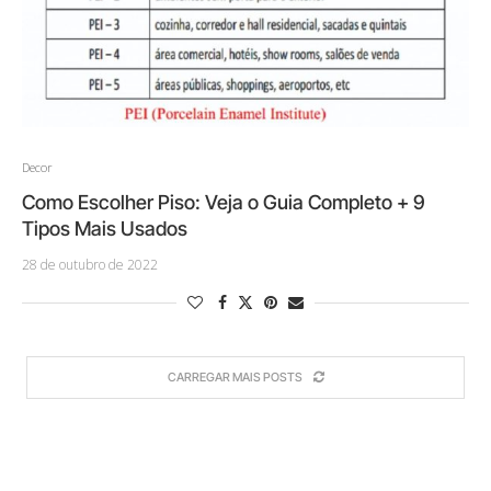
Decor
Como Escolher Piso: Veja o Guia Completo + 9
Tipos Mais Usados
28 de outubro de 2022
CARREGAR MAIS POSTS