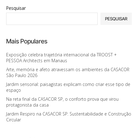
Pesquisar
PESQUISAR
Mais Populares
Exposição celebra trajetória internacional da TROOST +
PESSOA Architects em Manaus
Arte, memória e afeto atravessam os ambientes da CASACOR
São Paulo 2026
Jardim sensorial: paisagistas explicam como criar esse tipo de
espaço
Na reta final da CASACOR SP, o conforto prova que virou
protagonista da casa
Jardim Respiro na CASACOR SP: Sustentabilidade e Construção
Circular