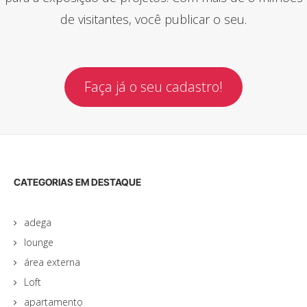
de visitantes, você publicar o seu.
Faça já o seu cadastro!
CATEGORIAS EM DESTAQUE
adega
lounge
área externa
Loft
apartamento