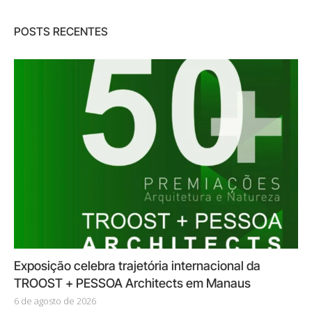
POSTS RECENTES
Exposição celebra trajetória internacional da
TROOST + PESSOA Architects em Manaus
6 de agosto de 2026