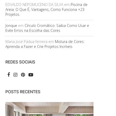
EDVALDO NEPOMUCENO DA SILVA
em
Piscina de
Areia: O Que É, Vantagens, Como Funciona +23
Projetos
Jonque
em
Círculo Cromático: Saiba Como Usar e
Evite Erros na Escolha das Cores
Maria José Pádua ferreira
em
Mistura de Cores:
Aprenda a Fazer e Crie Projetos Incríveis
REDES SOCIAIS
POSTS RECENTES