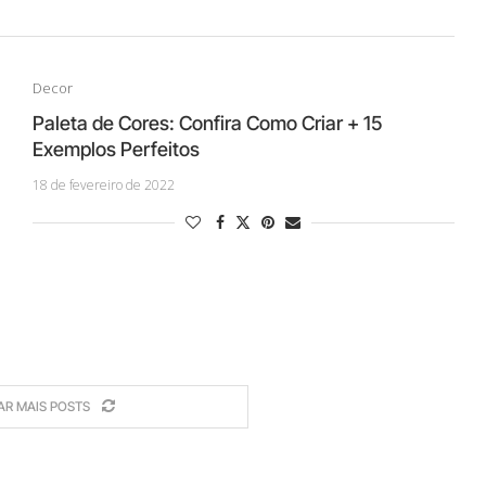
Decor
Paleta de Cores: Confira Como Criar + 15
Exemplos Perfeitos
18 de fevereiro de 2022
AR MAIS POSTS