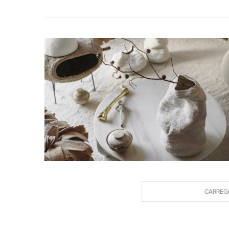
CARREG