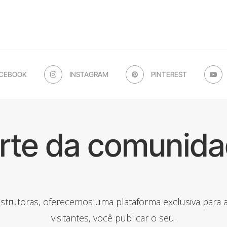
CEBOOK
INSTAGRAM
PINTEREST
arte da comunida
onstrutoras, oferecemos uma plataforma exclusiva para
visitantes, você publicar o seu.