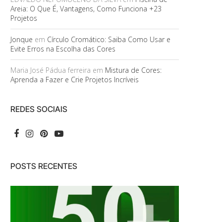
Areia: O Que É, Vantagens, Como Funciona +23
Projetos
Jonque
em
Círculo Cromático: Saiba Como Usar e
Evite Erros na Escolha das Cores
Maria José Pádua ferreira
em
Mistura de Cores:
Aprenda a Fazer e Crie Projetos Incríveis
REDES SOCIAIS
POSTS RECENTES