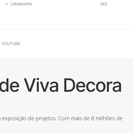
Urbanismo
(40)
YOUTUBE
de Viva Decora
 a exposição de projetos. Com mais de 8 milhões de