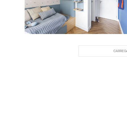
CARREG