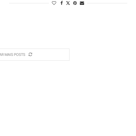
AR MAIS POSTS