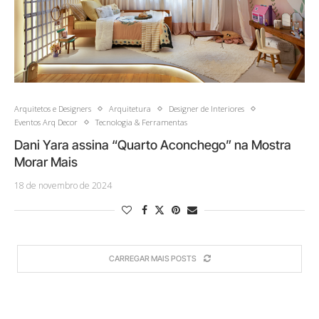
Arquitetos e Designers
Arquitetura
Designer de Interiores
Eventos Arq Decor
Tecnologia & Ferramentas
Dani Yara assina “Quarto Aconchego” na Mostra
Morar Mais
18 de novembro de 2024
CARREGAR MAIS POSTS