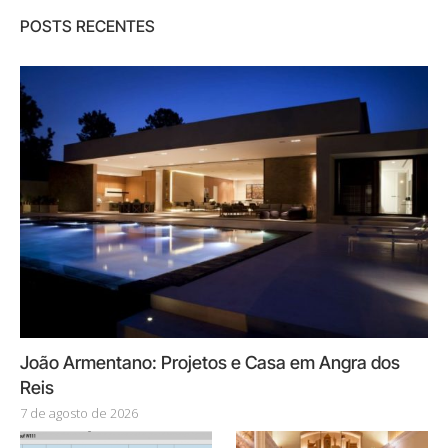
POSTS RECENTES
João Armentano: Projetos e Casa em Angra dos
Reis
7 de agosto de 2026