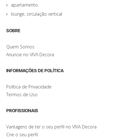
apartamento
lounge, circulação vertical
SOBRE
Quem Somos
Anuncie no VIVA Decora
INFORMAÇÕES DE POLÍTICA
Política de Privacidade
Termos de Uso
PROFISSIONAIS
Vantagens de ter o seu perfil no VIVA Decora
Crie o seu perfil