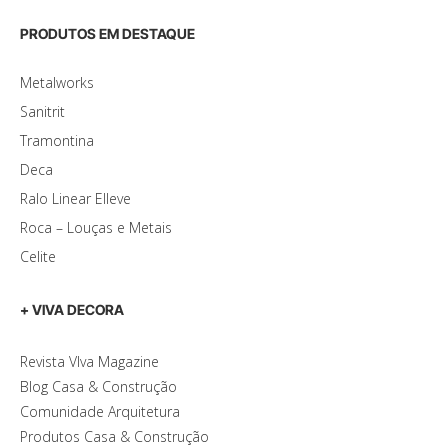
PRODUTOS EM DESTAQUE
Metalworks
Sanitrit
Tramontina
Deca
Ralo Linear Elleve
Roca – Louças e Metais
Celite
+ VIVA DECORA
Revista VIva Magazine
Blog Casa & Construção
Comunidade Arquitetura
Produtos Casa & Construção