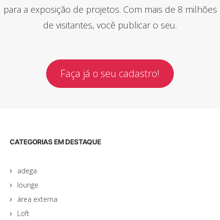
para a exposição de projetos. Com mais de 8 milhões
de visitantes, você publicar o seu.
Faça já o seu cadastro!
CATEGORIAS EM DESTAQUE
adega
lounge
área externa
Loft