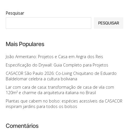
Pesquisar
PESQUISAR
Mais Populares
João Armentano: Projetos e Casa em Angra dos Reis
Especificação do Drywall: Guia Completo para Projetos
CASACOR São Paulo 2026: Co-Living Chiquitano de Eduardo
Baldelomar celebra a cultura boliviana
Lar com cara de casa: transformação de casa de vila com
120m² e charme da arquitetura italiana no Brasil
Plantas que cabem no bolso: espécies acessíveis da CASACOR
inspiram jardins para todos os bolsos
Comentários