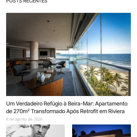
POSTS RECENTES
Um Verdadeiro Refúgio à Beira-Mar: Apartamento
de 270m² Transformado Após Retrofit em Riviera
8 de agosto de 2026