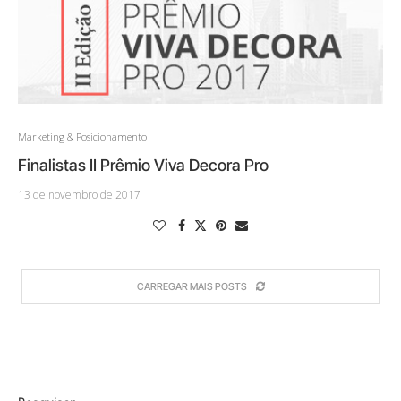
Marketing & Posicionamento
Finalistas II Prêmio Viva Decora Pro
13 de novembro de 2017
CARREGAR MAIS POSTS