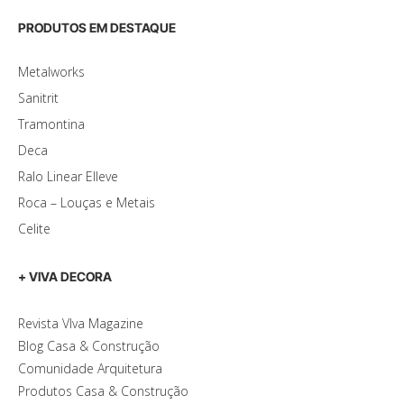
PRODUTOS EM DESTAQUE
Metalworks
Sanitrit
Tramontina
Deca
Ralo Linear Elleve
Roca – Louças e Metais
Celite
+ VIVA DECORA
Revista VIva Magazine
Blog Casa & Construção
Comunidade Arquitetura
Produtos Casa & Construção