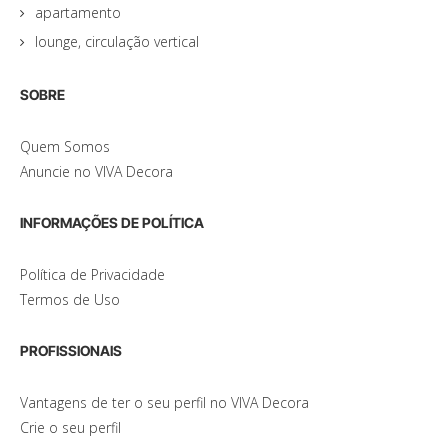
apartamento
lounge, circulação vertical
SOBRE
Quem Somos
Anuncie no VIVA Decora
INFORMAÇÕES DE POLÍTICA
Política de Privacidade
Termos de Uso
PROFISSIONAIS
Vantagens de ter o seu perfil no VIVA Decora
Crie o seu perfil