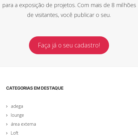
para a exposição de projetos. Com mais de 8 milhões
de visitantes, você publicar o seu.
Faça já o seu cadastro!
CATEGORIAS EM DESTAQUE
adega
lounge
área externa
Loft