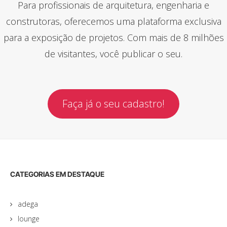
Para profissionais de arquitetura, engenharia e
construtoras, oferecemos uma plataforma exclusiva
para a exposição de projetos. Com mais de 8 milhões
de visitantes, você publicar o seu.
Faça já o seu cadastro!
CATEGORIAS EM DESTAQUE
adega
lounge