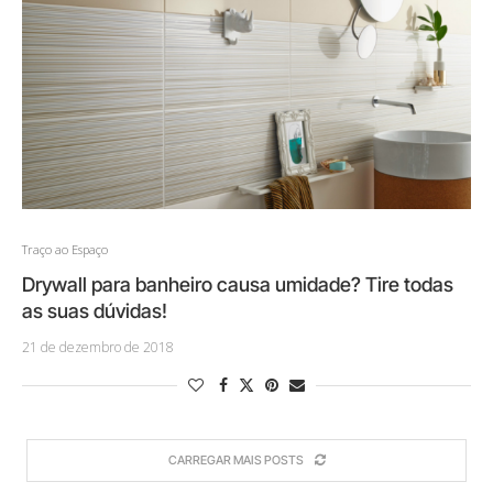
Traço ao Espaço
Drywall para banheiro causa umidade? Tire todas
as suas dúvidas!
21 de dezembro de 2018
CARREGAR MAIS POSTS