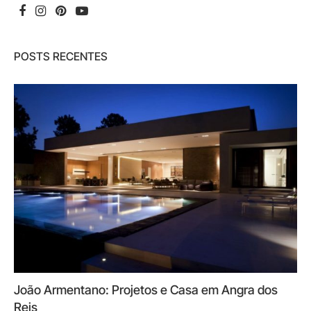
POSTS RECENTES
João Armentano: Projetos e Casa em Angra dos
Reis