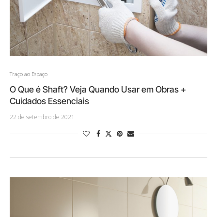
Traço ao Espaço
O Que é Shaft? Veja Quando Usar em Obras +
Cuidados Essenciais
22 de setembro de 2021