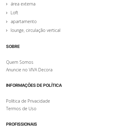
área externa
Loft
apartamento
lounge, circulação vertical
SOBRE
Quem Somos
Anuncie no VIVA Decora
INFORMAÇÕES DE POLÍTICA
Política de Privacidade
Termos de Uso
PROFISSIONAIS