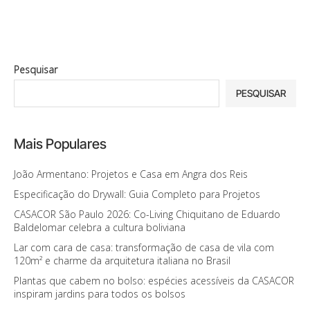
Pesquisar
PESQUISAR
Mais Populares
João Armentano: Projetos e Casa em Angra dos Reis
Especificação do Drywall: Guia Completo para Projetos
CASACOR São Paulo 2026: Co-Living Chiquitano de Eduardo
Baldelomar celebra a cultura boliviana
Lar com cara de casa: transformação de casa de vila com
120m² e charme da arquitetura italiana no Brasil
Plantas que cabem no bolso: espécies acessíveis da CASACOR
inspiram jardins para todos os bolsos