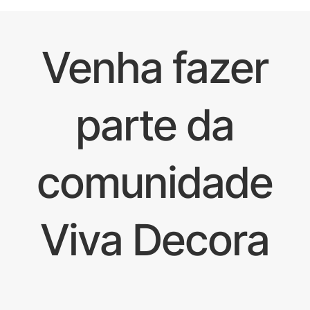
Venha fazer
parte da
comunidade
Viva Decora