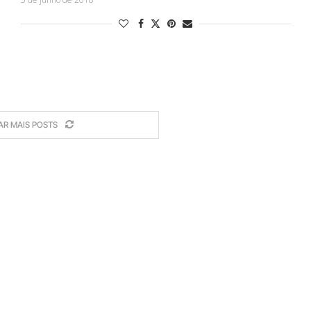
AR MAIS POSTS