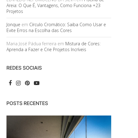
Areia: O Que É, Vantagens, Como Funciona +23
Projetos
Jonque
em
Círculo Cromático: Saiba Como Usar e
Evite Erros na Escolha das Cores
Maria José Pádua ferreira
em
Mistura de Cores:
Aprenda a Fazer e Crie Projetos Incríveis
REDES SOCIAIS
POSTS RECENTES