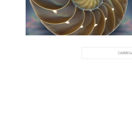
CARREG