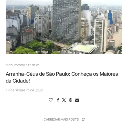
Monumentos e Edifícios
Arranha-Céus de São Paulo: Conheça os Maiores
da Cidade!
14 de fevereiro de 2020
CARREGAR MAIS POSTS