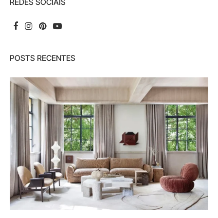
REDES SOCIAIS
POSTS RECENTES