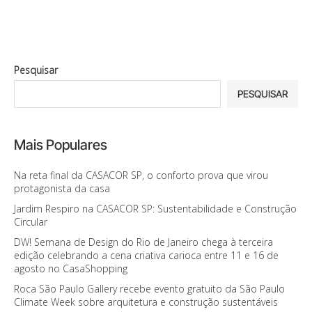
Pesquisar
PESQUISAR
Mais Populares
Na reta final da CASACOR SP, o conforto prova que virou
protagonista da casa
Jardim Respiro na CASACOR SP: Sustentabilidade e Construção
Circular
DW! Semana de Design do Rio de Janeiro chega à terceira
edição celebrando a cena criativa carioca entre 11 e 16 de
agosto no CasaShopping
Roca São Paulo Gallery recebe evento gratuito da São Paulo
Climate Week sobre arquitetura e construção sustentáveis