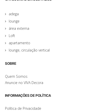
adega
lounge
área externa
Loft
apartamento
lounge, circulação vertical
SOBRE
Quem Somos
Anuncie no VIVA Decora
INFORMAÇÕES DE POLÍTICA
Política de Privacidade