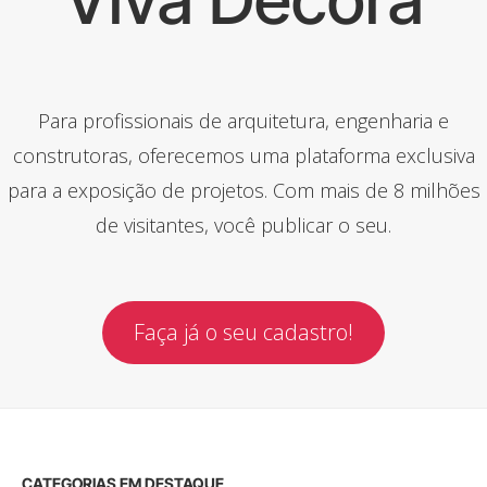
Para profissionais de arquitetura, engenharia e
construtoras, oferecemos uma plataforma exclusiva
para a exposição de projetos. Com mais de 8 milhões
de visitantes, você publicar o seu.
Faça já o seu cadastro!
CATEGORIAS EM DESTAQUE