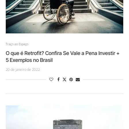
Traço ao Espaço
O que é Retrofit? Confira Se Vale a Pena Investir +
5 Exemplos no Brasil
20 de janeiro de 2022