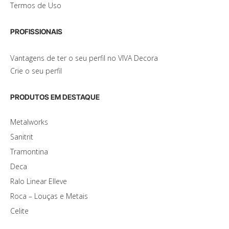
Termos de Uso
PROFISSIONAIS
Vantagens de ter o seu perfil no VIVA Decora
Crie o seu perfil
PRODUTOS EM DESTAQUE
Metalworks
Sanitrit
Tramontina
Deca
Ralo Linear Elleve
Roca – Louças e Metais
Celite