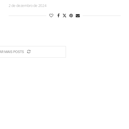
2 de dezembro de 2024
AR MAIS POSTS