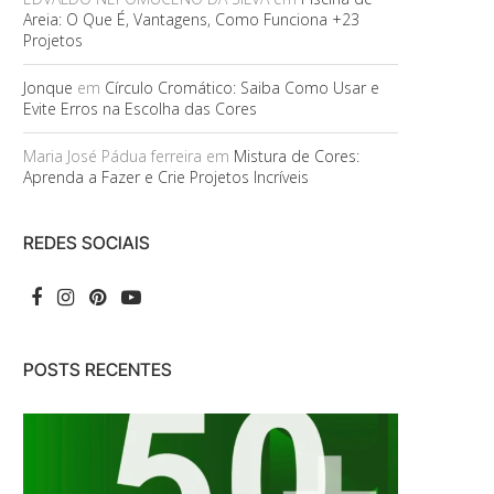
Areia: O Que É, Vantagens, Como Funciona +23
Projetos
Jonque
em
Círculo Cromático: Saiba Como Usar e
Evite Erros na Escolha das Cores
Maria José Pádua ferreira
em
Mistura de Cores:
Aprenda a Fazer e Crie Projetos Incríveis
REDES SOCIAIS
POSTS RECENTES