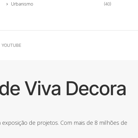
Urbanismo
(40)
YOUTUBE
de Viva Decora
 a exposição de projetos. Com mais de 8 milhões de