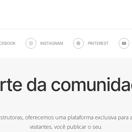
CEBOOK
INSTAGRAM
PINTEREST
arte da comunida
onstrutoras, oferecemos uma plataforma exclusiva para
visitantes, você publicar o seu.