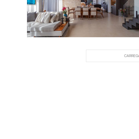
CARREG