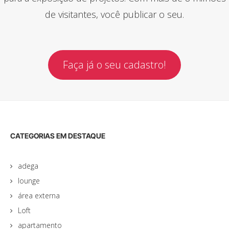
de visitantes, você publicar o seu.
Faça já o seu cadastro!
CATEGORIAS EM DESTAQUE
adega
lounge
área externa
Loft
apartamento