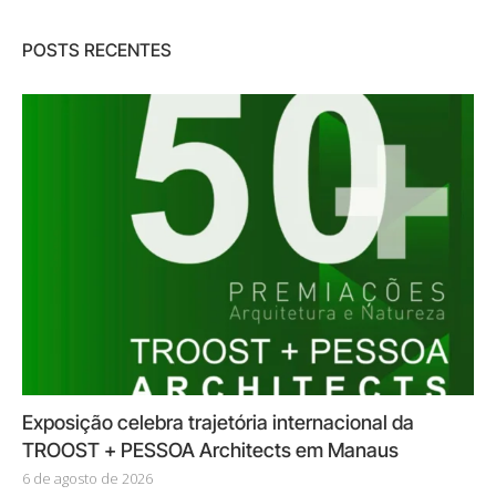
POSTS RECENTES
Exposição celebra trajetória internacional da
TROOST + PESSOA Architects em Manaus
6 de agosto de 2026