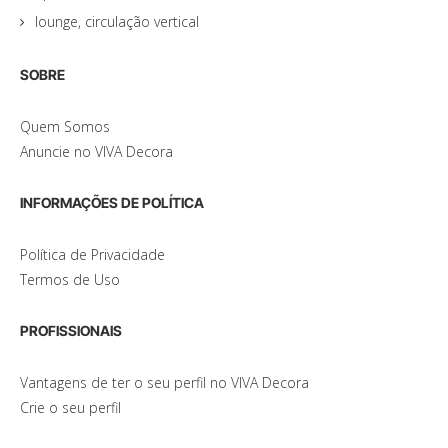
lounge, circulação vertical
SOBRE
Quem Somos
Anuncie no VIVA Decora
INFORMAÇÕES DE POLÍTICA
Política de Privacidade
Termos de Uso
PROFISSIONAIS
Vantagens de ter o seu perfil no VIVA Decora
Crie o seu perfil