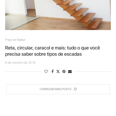
Traço ao Espaço
Reta, circular, caracol e mais: tudo o que você
precisa saber sobre tipos de escadas
8 de outubro de 2018
CARREGAR MAIS POSTS