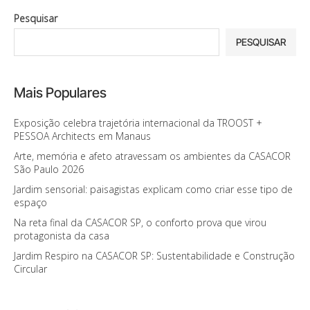
Pesquisar
PESQUISAR
Mais Populares
Exposição celebra trajetória internacional da TROOST +
PESSOA Architects em Manaus
Arte, memória e afeto atravessam os ambientes da CASACOR
São Paulo 2026
Jardim sensorial: paisagistas explicam como criar esse tipo de
espaço
Na reta final da CASACOR SP, o conforto prova que virou
protagonista da casa
Jardim Respiro na CASACOR SP: Sustentabilidade e Construção
Circular