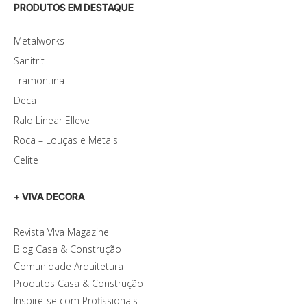
PRODUTOS EM DESTAQUE
Metalworks
Sanitrit
Tramontina
Deca
Ralo Linear Elleve
Roca – Louças e Metais
Celite
+ VIVA DECORA
Revista VIva Magazine
Blog Casa & Construção
Comunidade Arquitetura
Produtos Casa & Construção
Inspire-se com Profissionais