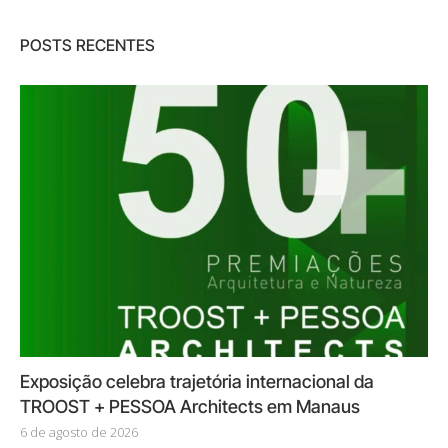
POSTS RECENTES
Exposição celebra trajetória internacional da
TROOST + PESSOA Architects em Manaus
6 de agosto de 2026