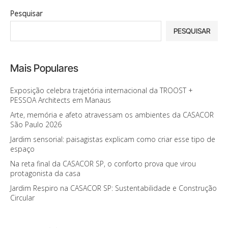
Pesquisar
PESQUISAR
Mais Populares
Exposição celebra trajetória internacional da TROOST +
PESSOA Architects em Manaus
Arte, memória e afeto atravessam os ambientes da CASACOR
São Paulo 2026
Jardim sensorial: paisagistas explicam como criar esse tipo de
espaço
Na reta final da CASACOR SP, o conforto prova que virou
protagonista da casa
Jardim Respiro na CASACOR SP: Sustentabilidade e Construção
Circular