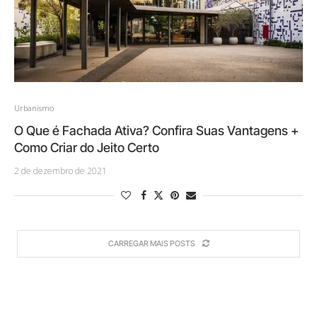
Urbanismo
O Que é Fachada Ativa? Confira Suas Vantagens +
Como Criar do Jeito Certo
2 de dezembro de 2021
CARREGAR MAIS POSTS