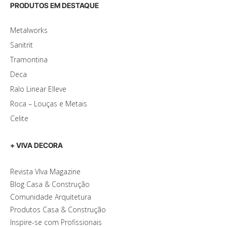
PRODUTOS EM DESTAQUE
Metalworks
Sanitrit
Tramontina
Deca
Ralo Linear Elleve
Roca – Louças e Metais
Celite
+ VIVA DECORA
Revista VIva Magazine
Blog Casa & Construção
Comunidade Arquitetura
Produtos Casa & Construção
Inspire-se com Profissionais