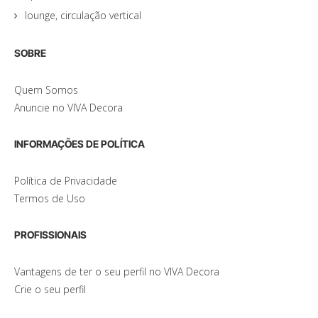
lounge, circulação vertical
SOBRE
Quem Somos
Anuncie no VIVA Decora
INFORMAÇÕES DE POLÍTICA
Política de Privacidade
Termos de Uso
PROFISSIONAIS
Vantagens de ter o seu perfil no VIVA Decora
Crie o seu perfil