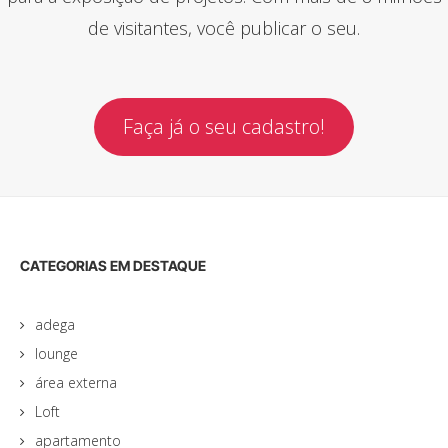
de visitantes, você publicar o seu.
Faça já o seu cadastro!
CATEGORIAS EM DESTAQUE
adega
lounge
área externa
Loft
apartamento