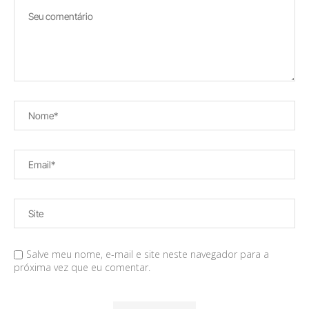
Salve meu nome, e-mail e site neste navegador para a
próxima vez que eu comentar.