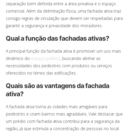
separação bem definida entre a área privativa e o espaço
comercial. Além da delimitação física, uma fachada ativa traz
consigo regras de circulação que devem ser respeitadas para
garantir a segurança e privacidade dos moradores.
Qual a função das fachadas ativas?
A principal função da fachada ativa é promover um uso mais
dinâmico do
espaço público
, buscando alinhar as
necessidades dos pedestres com produtos ou serviços
oferecidos no térreo das edificações.
Quais são as vantagens da fachada
ativa?
A fachada ativa torna as cidades mais amigáveis para
pedestres e criam bairros mais agradáveis. Vale destacar que
um prédio com fachada ativa contribui para a segurança da
região, já que estimula a concentração de pessoas no local.