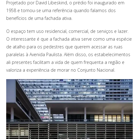
Projetado por David Libeskind, o prédio foi inaugurado em
1958 e tornou-se uma referência quando falamos dos
benefícios de uma fachada ativa.
O espaço tem uso residencial, comercial, de serviços e lazer.
O interessante é que a fachada ativa serve como uma espécie
de atalho para os pedestres que querem acessar as ruas
paralelas à Avenida Paulista. Além disso, os estabelecimentos
ali presentes facilitam a vida de quem frequenta a região e
valoriza a experiência de morar no Conjunto Nacional.