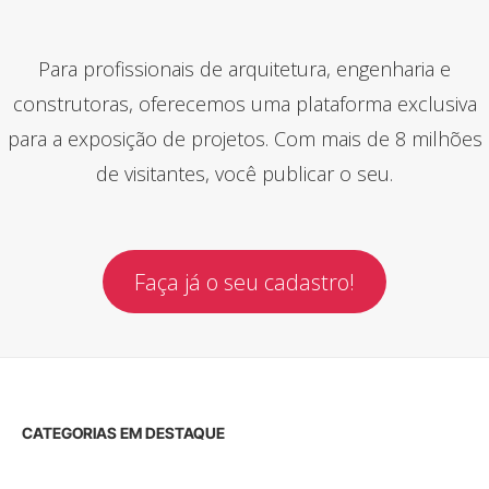
Para profissionais de arquitetura, engenharia e
construtoras, oferecemos uma plataforma exclusiva
para a exposição de projetos. Com mais de 8 milhões
de visitantes, você publicar o seu.
Faça já o seu cadastro!
CATEGORIAS EM DESTAQUE