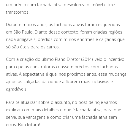
um prédio com fachada ativa desvaloriza o imóvel e traz
transtornos.
Durante muitos anos, as fachadas ativas foram esquecidas
em São Paulo. Diante desse contexto, foram criadas regiões
nada amigáveis, prédios com muros enormes e calçadas que
só são úteis para os carros.
Com a criação do último Plano Diretor (2014), veio o incentivo
para que as construtoras criassem prédios com fachadas
ativas. A expectativa é que, nos próximos anos, essa mudança
ajude as calçadas da cidade a ficarem mais inclusivas e
agradáveis.
Para te atualizar sobre o assunto, no post de hoje vamos
explicar com mais detalhes o que é fachada ativa, para que
serve, sua vantagens e como criar uma fachada ativa sem
erros. Boa leitura!