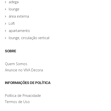
adega
lounge
área externa
Loft
apartamento
lounge, circulação vertical
SOBRE
Quem Somos
Anuncie no VIVA Decora
INFORMAÇÕES DE POLÍTICA
Política de Privacidade
Termos de Uso