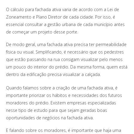
O cálculo para fachada ativa varia de acordo com a Lei de
Zoneamento e Plano Diretor de cada cidade. Por isso, é
essencial consultar a gestão urbana de cada município antes
de começar um projeto desse porte.
De modo geral, uma fachada ativa precisa ter permeabilidade
física ou visual. Simplificando, é necessário que os pedestres
que estão passando na rua consigam visualizar pelo menos
um pouco do interior do prédio. Da mesma forma, quem está
dentro da edificação precisa visualizar a calçada.
Quando falamos sobre a criação de uma fachada ativa, é
importante priorizar os hábitos e necessidades dos futuros
moradores do prédio. Existem empresas especializadas
nesse tipo de estudo para que sejam geradas boas
oportunidades de negócios na fachada ativa.
E falando sobre os moradores, é importante que haja uma