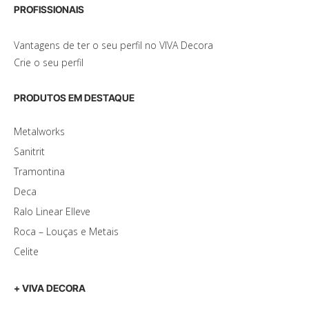
PROFISSIONAIS
Vantagens de ter o seu perfil no VIVA Decora
Crie o seu perfil
PRODUTOS EM DESTAQUE
Metalworks
Sanitrit
Tramontina
Deca
Ralo Linear Elleve
Roca – Louças e Metais
Celite
+ VIVA DECORA