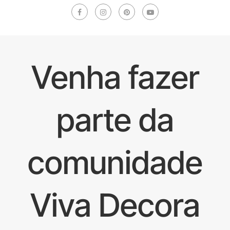
Venha fazer
parte da
comunidade
Viva Decora