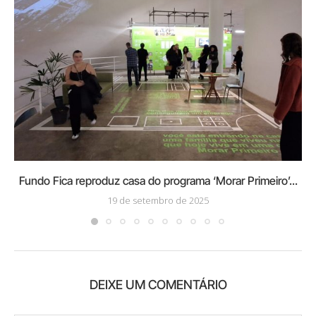
Fundo Fica reproduz casa do programa ‘Morar Primeiro’...
19 de setembro de 2025
DEIXE UM COMENTÁRIO