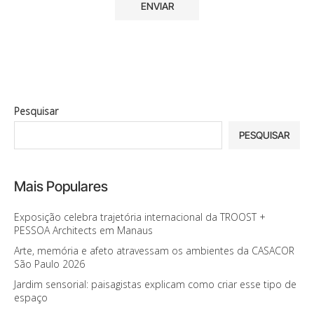
Pesquisar
PESQUISAR
Mais Populares
Exposição celebra trajetória internacional da TROOST +
PESSOA Architects em Manaus
Arte, memória e afeto atravessam os ambientes da CASACOR
São Paulo 2026
Jardim sensorial: paisagistas explicam como criar esse tipo de
espaço