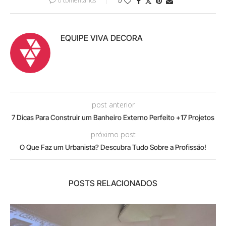
0 comentários
0
EQUIPE VIVA DECORA
post anterior
7 Dicas Para Construir um Banheiro Externo Perfeito +17 Projetos
próximo post
O Que Faz um Urbanista? Descubra Tudo Sobre a Profissão!
POSTS RELACIONADOS