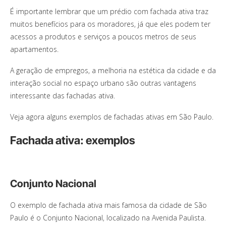
É importante lembrar que um prédio com fachada ativa traz
muitos benefícios para os moradores, já que eles podem ter
acessos a produtos e serviços a poucos metros de seus
apartamentos.
A geração de empregos, a melhoria na estética da cidade e da
interação social no espaço urbano são outras vantagens
interessante das fachadas ativa.
Veja agora alguns exemplos de fachadas ativas em São Paulo.
Fachada ativa: exemplos
Conjunto Nacional
O exemplo de fachada ativa mais famosa da cidade de São
Paulo é o Conjunto Nacional, localizado na Avenida Paulista.