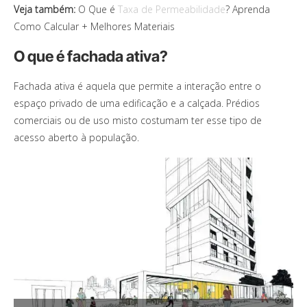
Veja também:
O Que é
Taxa de Permeabilidade
? Aprenda
Como Calcular + Melhores Materiais
O que é fachada ativa?
Fachada ativa é aquela que permite a interação entre o
espaço privado de uma edificação e a calçada. Prédios
comerciais ou de uso misto costumam ter esse tipo de
acesso aberto à população.