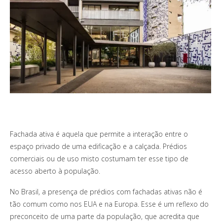
Fachada ativa é aquela que permite a interação entre o
espaço privado de uma edificação e a calçada. Prédios
comerciais ou de uso misto costumam ter esse tipo de
acesso aberto à população.
No Brasil, a presença de prédios com fachadas ativas não é
tão comum como nos EUA e na Europa. Esse é um reflexo do
preconceito de uma parte da população, que acredita que