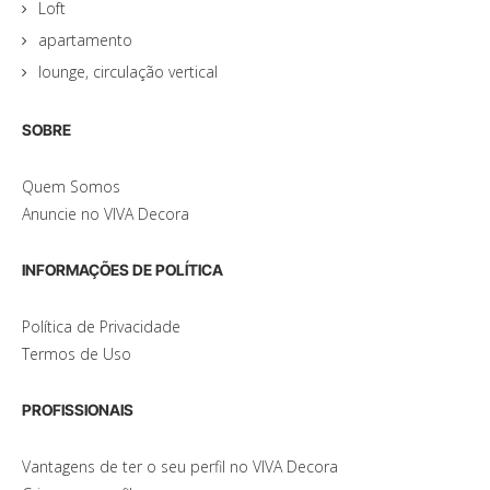
Loft
apartamento
lounge, circulação vertical
SOBRE
Quem Somos
Anuncie no VIVA Decora
INFORMAÇÕES DE POLÍTICA
Política de Privacidade
Termos de Uso
PROFISSIONAIS
Vantagens de ter o seu perfil no VIVA Decora