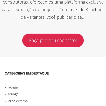
construtoras, oferecemos uma plataforma exclusiva
para a exposição de projetos. Com mais de 8 milhões
de visitantes, você publicar o seu.
Faça já o seu cadastro!
CATEGORIAS EM DESTAQUE
adega
lounge
área externa