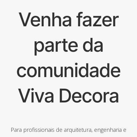
Venha fazer
parte da
comunidade
Viva Decora
Para profissionais de arquitetura, engenharia e