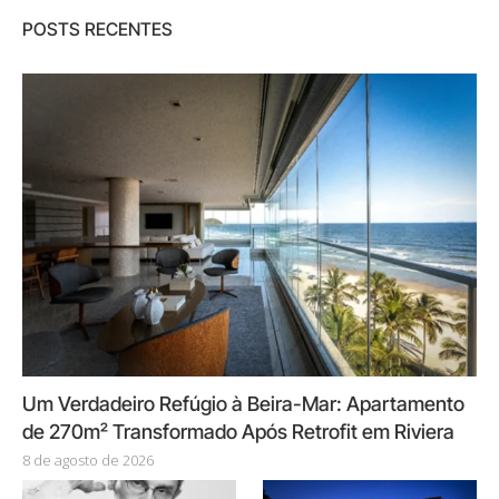
POSTS RECENTES
Um Verdadeiro Refúgio à Beira-Mar: Apartamento
de 270m² Transformado Após Retrofit em Riviera
8 de agosto de 2026