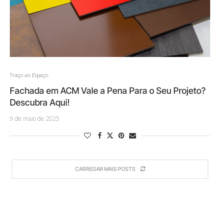
Traço ao Espaço
Fachada em ACM Vale a Pena Para o Seu Projeto?
Descubra Aqui!
9 de maio de 2025
CARREGAR MAIS POSTS