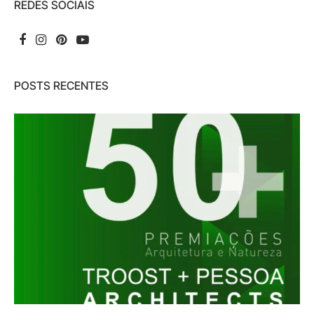
REDES SOCIAIS
POSTS RECENTES