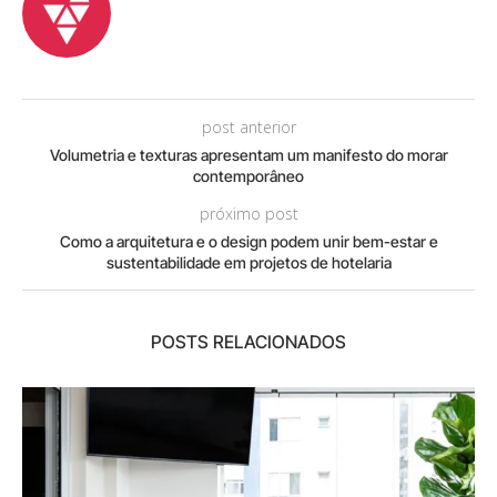
post anterior
Volumetria e texturas apresentam um manifesto do morar
contemporâneo
próximo post
Como a arquitetura e o design podem unir bem-estar e
sustentabilidade em projetos de hotelaria
POSTS RELACIONADOS