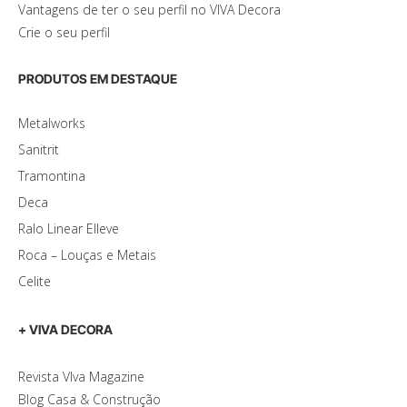
Vantagens de ter o seu perfil no VIVA Decora
Crie o seu perfil
PRODUTOS EM DESTAQUE
Metalworks
Sanitrit
Tramontina
Deca
Ralo Linear Elleve
Roca – Louças e Metais
Celite
+ VIVA DECORA
Revista VIva Magazine
Blog Casa & Construção