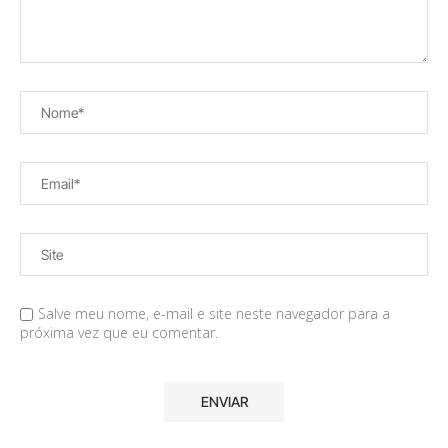
Salve meu nome, e-mail e site neste navegador para a
próxima vez que eu comentar.