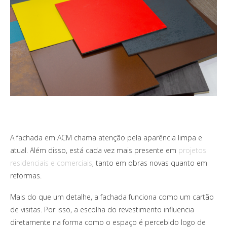
A fachada em ACM chama atenção pela aparência limpa e
atual. Além disso, está cada vez mais presente em
projetos
residenciais e comerciais
, tanto em obras novas quanto em
reformas.
Mais do que um detalhe, a fachada funciona como um cartão
de visitas. Por isso, a escolha do revestimento influencia
diretamente na forma como o espaço é percebido logo de