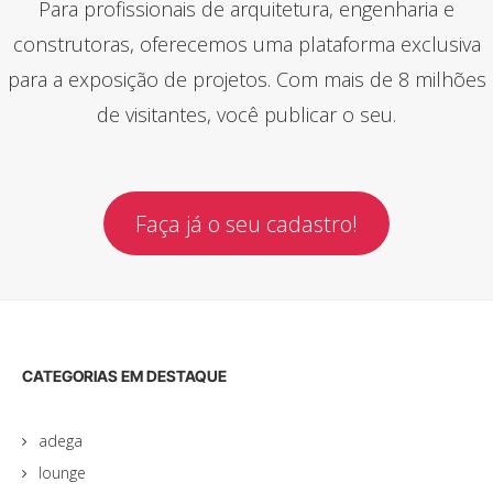
Para profissionais de arquitetura, engenharia e
construtoras, oferecemos uma plataforma exclusiva
para a exposição de projetos. Com mais de 8 milhões
de visitantes, você publicar o seu.
Faça já o seu cadastro!
CATEGORIAS EM DESTAQUE
adega
lounge