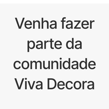
Venha fazer
parte da
comunidade
Viva Decora