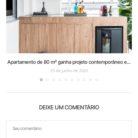
Apartamento de 80 m² ganha projeto contemporâneo e...
25 de junho de 2026
DEIXE UM COMENTÁRIO