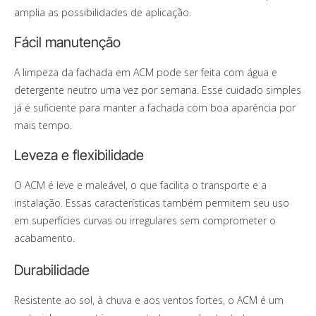
amplia as possibilidades de aplicação.
Fácil manutenção
A limpeza da fachada em ACM pode ser feita com água e
detergente neutro uma vez por semana. Esse cuidado simples
já é suficiente para manter a fachada com boa aparência por
mais tempo.
Leveza e flexibilidade
O ACM é leve e maleável, o que facilita o transporte e a
instalação. Essas características também permitem seu uso
em superfícies curvas ou irregulares sem comprometer o
acabamento.
Durabilidade
Resistente ao sol, à chuva e aos ventos fortes, o ACM é um