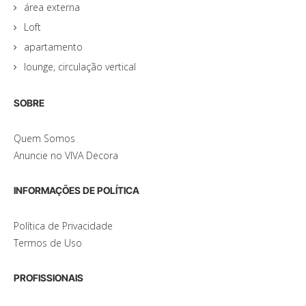
área externa
Loft
apartamento
lounge, circulação vertical
SOBRE
Quem Somos
Anuncie no VIVA Decora
INFORMAÇÕES DE POLÍTICA
Política de Privacidade
Termos de Uso
PROFISSIONAIS