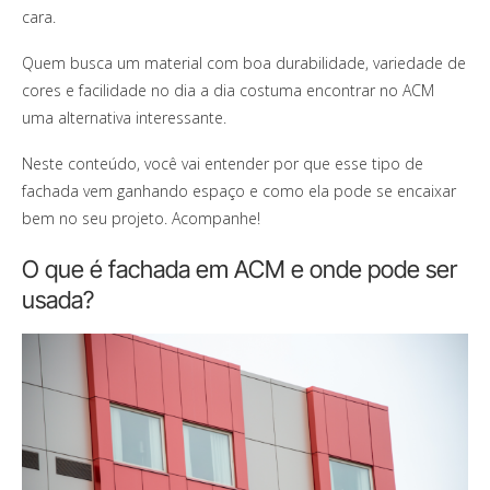
cara.
Quem busca um material com boa durabilidade, variedade de
cores e facilidade no dia a dia costuma encontrar no ACM
uma alternativa interessante.
Neste conteúdo, você vai entender por que esse tipo de
fachada vem ganhando espaço e como ela pode se encaixar
bem no seu projeto. Acompanhe!
O que é fachada em ACM e onde pode ser
usada?