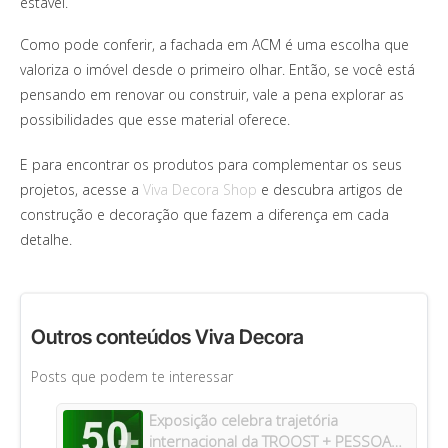
estável.
Como pode conferir, a fachada em ACM é uma escolha que
valoriza o imóvel desde o primeiro olhar. Então, se você está
pensando em renovar ou construir, vale a pena explorar as
possibilidades que esse material oferece.
E para encontrar os produtos para complementar os seus
projetos, acesse a
Viva Decora Shop
e descubra artigos de
construção e decoração que fazem a diferença em cada
detalhe.
Outros conteúdos Viva Decora
Posts que podem te interessar
Exposição celebra trajetória
internacional da TROOST + PESSOA