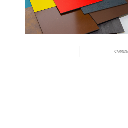
CARREG