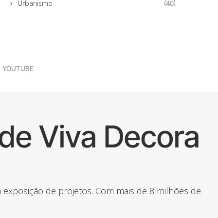
Urbanismo
(40)
YOUTUBE
de Viva Decora
 a exposição de projetos. Com mais de 8 milhões de