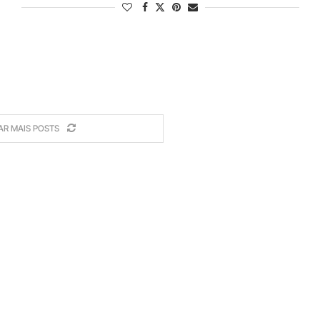
AR MAIS POSTS