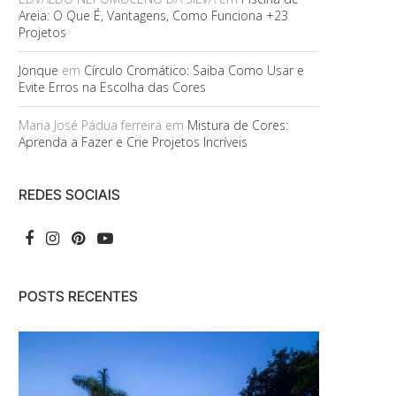
Areia: O Que É, Vantagens, Como Funciona +23
Projetos
Jonque
em
Círculo Cromático: Saiba Como Usar e
Evite Erros na Escolha das Cores
Maria José Pádua ferreira
em
Mistura de Cores:
Aprenda a Fazer e Crie Projetos Incríveis
REDES SOCIAIS
POSTS RECENTES