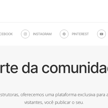
CEBOOK
INSTAGRAM
PINTEREST
arte da comunida
onstrutoras, oferecemos uma plataforma exclusiva para
visitantes, você publicar o seu.