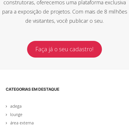
construtoras, oferecemos uma plataforma exclusiva
para a exposição de projetos. Com mais de 8 milhões
de visitantes, você publicar o seu.
Faça já o seu cadastro!
CATEGORIAS EM DESTAQUE
adega
lounge
área externa