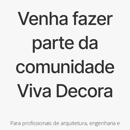
Venha fazer
parte da
comunidade
Viva Decora
Para profissionais de arquitetura, engenharia e