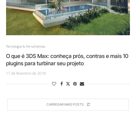
Tecnologia & Ferramentas
O que é 3DS Max: conheça prós, contras e mais 10
plugins para turbinar seu projeto
17 de fevereiro de 2018
CARREGAR MAIS POSTS