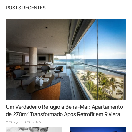
POSTS RECENTES
Um Verdadeiro Refúgio à Beira-Mar: Apartamento
de 270m² Transformado Após Retrofit em Riviera
8 de agosto de 2026