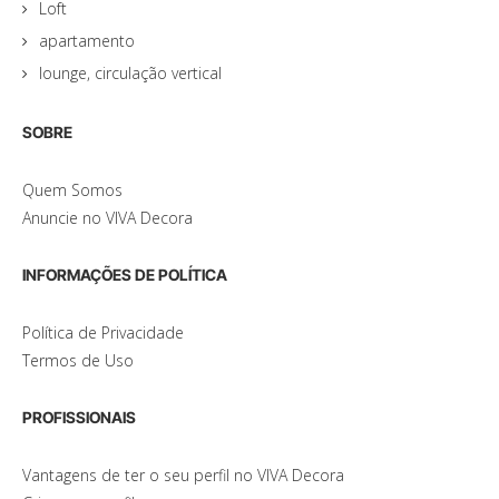
Loft
apartamento
lounge, circulação vertical
SOBRE
Quem Somos
Anuncie no VIVA Decora
INFORMAÇÕES DE POLÍTICA
Política de Privacidade
Termos de Uso
PROFISSIONAIS
Vantagens de ter o seu perfil no VIVA Decora