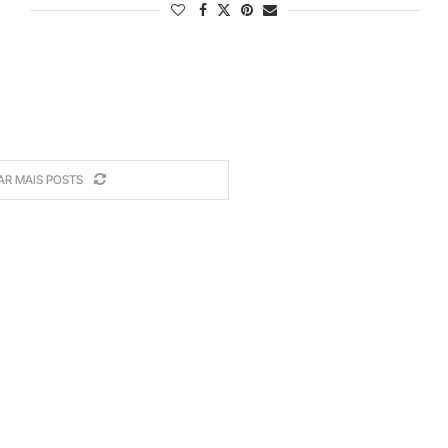
AR MAIS POSTS