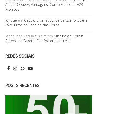
Areia: O Que É, Vantagens, Como Funciona +23
Projetos
Jonque
em
Círculo Cromático: Saiba Como Usar e
Evite Erros na Escolha das Cores
Maria José Pádua ferreira
em
Mistura de Cores:
Aprenda a Fazer e Crie Projetos Incríveis
REDES SOCIAIS
POSTS RECENTES