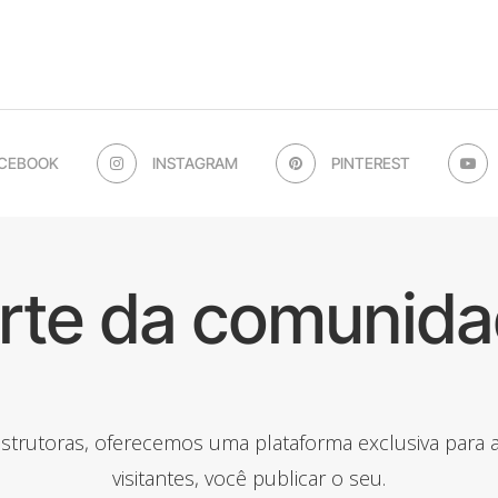
CEBOOK
INSTAGRAM
PINTEREST
arte da comunida
onstrutoras, oferecemos uma plataforma exclusiva para
visitantes, você publicar o seu.