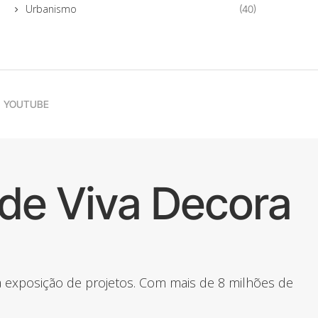
Urbanismo
(40)
YOUTUBE
de Viva Decora
 a exposição de projetos. Com mais de 8 milhões de