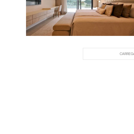
CARREG