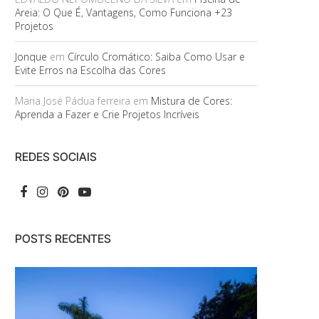
Areia: O Que É, Vantagens, Como Funciona +23
Projetos
Jonque
em
Círculo Cromático: Saiba Como Usar e
Evite Erros na Escolha das Cores
Maria José Pádua ferreira
em
Mistura de Cores:
Aprenda a Fazer e Crie Projetos Incríveis
REDES SOCIAIS
POSTS RECENTES