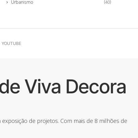
Urbanismo
(40)
YOUTUBE
de Viva Decora
 a exposição de projetos. Com mais de 8 milhões de