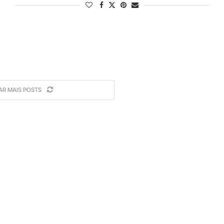
AR MAIS POSTS