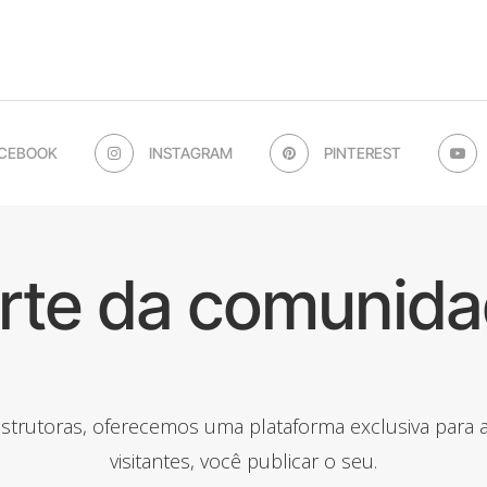
CEBOOK
INSTAGRAM
PINTEREST
arte da comunida
onstrutoras, oferecemos uma plataforma exclusiva para
visitantes, você publicar o seu.