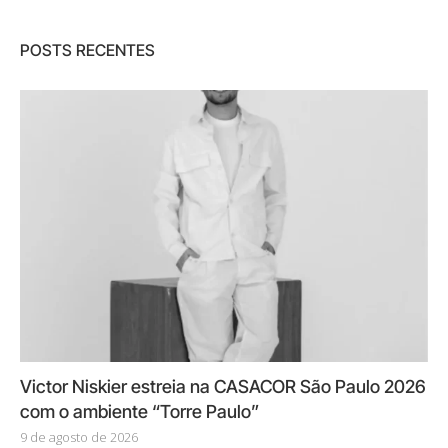
POSTS RECENTES
Victor Niskier estreia na CASACOR São Paulo 2026
com o ambiente “Torre Paulo”
9 de agosto de 2026