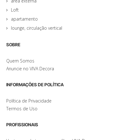
área externa
Loft
apartamento
lounge, circulação vertical
SOBRE
Quem Somos
Anuncie no VIVA Decora
INFORMAÇÕES DE POLÍTICA
Política de Privacidade
Termos de Uso
PROFISSIONAIS