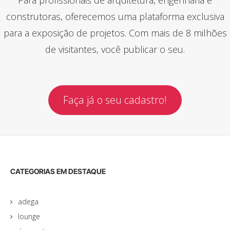
construtoras, oferecemos uma plataforma exclusiva
para a exposição de projetos. Com mais de 8 milhões
de visitantes, você publicar o seu.
Faça já o seu cadastro!
CATEGORIAS EM DESTAQUE
adega
lounge