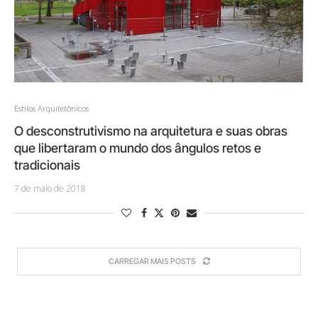
Estilos Arquitetônicos
O desconstrutivismo na arquitetura e suas obras
que libertaram o mundo dos ângulos retos e
tradicionais
7 de maio de 2018
CARREGAR MAIS POSTS