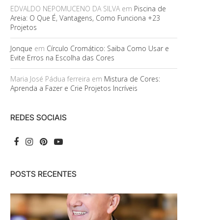
EDVALDO NEPOMUCENO DA SILVA
em
Piscina de
Areia: O Que É, Vantagens, Como Funciona +23
Projetos
Jonque
em
Círculo Cromático: Saiba Como Usar e
Evite Erros na Escolha das Cores
Maria José Pádua ferreira
em
Mistura de Cores:
Aprenda a Fazer e Crie Projetos Incríveis
REDES SOCIAIS
POSTS RECENTES