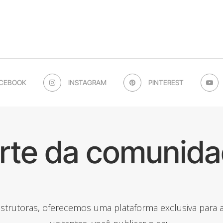
CEBOOK
INSTAGRAM
PINTEREST
arte da comunida
onstrutoras, oferecemos uma plataforma exclusiva para