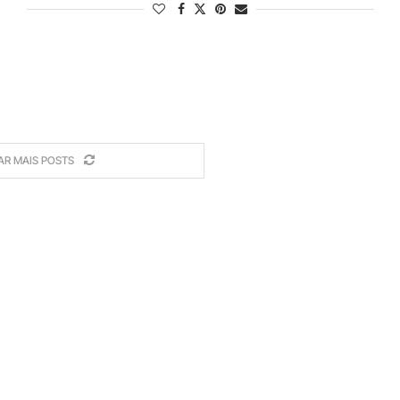
AR MAIS POSTS