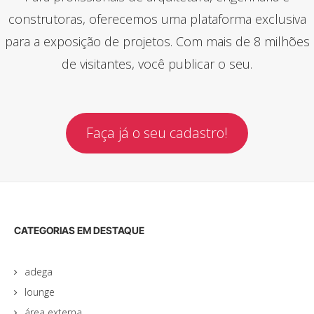
construtoras, oferecemos uma plataforma exclusiva
para a exposição de projetos. Com mais de 8 milhões
de visitantes, você publicar o seu.
Faça já o seu cadastro!
CATEGORIAS EM DESTAQUE
adega
lounge
área externa