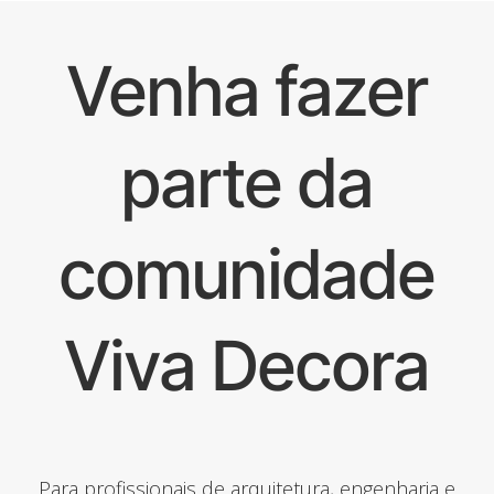
Venha fazer
parte da
comunidade
Viva Decora
Para profissionais de arquitetura, engenharia e