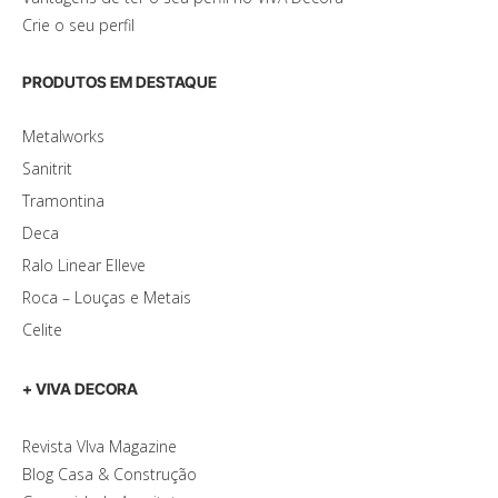
Crie o seu perfil
PRODUTOS EM DESTAQUE
Metalworks
Sanitrit
Tramontina
Deca
Ralo Linear Elleve
Roca – Louças e Metais
Celite
+ VIVA DECORA
Revista VIva Magazine
Blog Casa & Construção