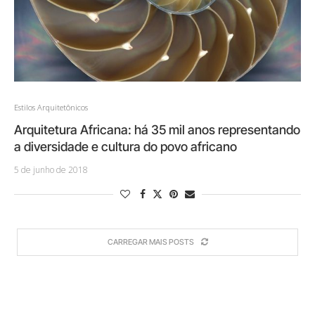
Estilos Arquitetônicos
Arquitetura Africana: há 35 mil anos representando
a diversidade e cultura do povo africano
5 de junho de 2018
CARREGAR MAIS POSTS