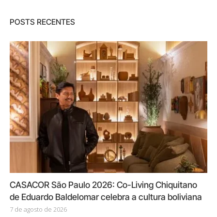
POSTS RECENTES
CASACOR São Paulo 2026: Co-Living Chiquitano
de Eduardo Baldelomar celebra a cultura boliviana
7 de agosto de 2026