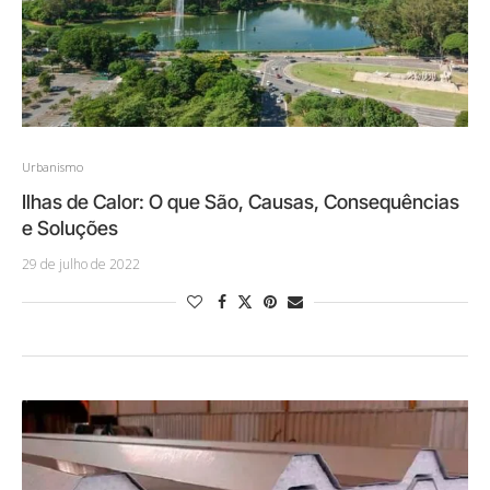
Urbanismo
Ilhas de Calor: O que São, Causas, Consequências
e Soluções
29 de julho de 2022