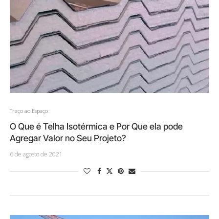
Traço ao Espaço
O Que é Telha Isotérmica e Por Que ela pode
Agregar Valor no Seu Projeto?
6 de agosto de 2021