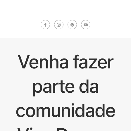
Venha fazer
parte da
comunidade