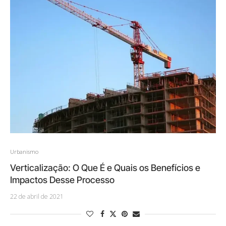
Urbanismo
Verticalização: O Que É e Quais os Benefícios e
Impactos Desse Processo
22 de abril de 2021