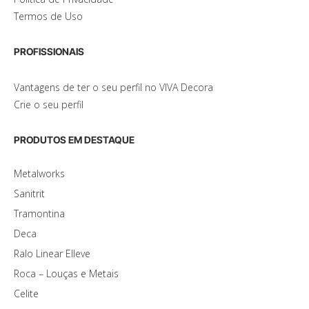
Termos de Uso
PROFISSIONAIS
Vantagens de ter o seu perfil no VIVA Decora
Crie o seu perfil
PRODUTOS EM DESTAQUE
Metalworks
Sanitrit
Tramontina
Deca
Ralo Linear Elleve
Roca – Louças e Metais
Celite