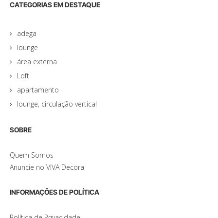
CATEGORIAS EM DESTAQUE
adega
lounge
área externa
Loft
apartamento
lounge, circulação vertical
SOBRE
Quem Somos
Anuncie no VIVA Decora
INFORMAÇÕES DE POLÍTICA
Política de Privacidade