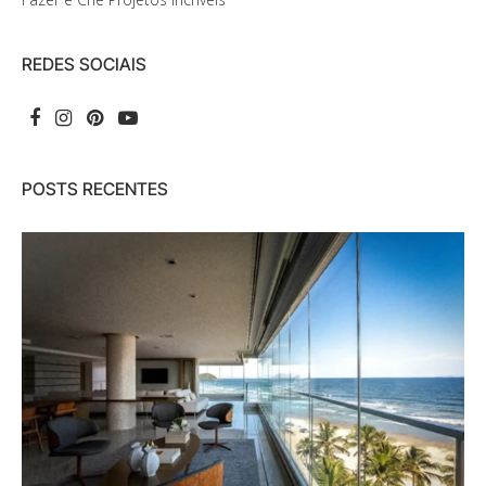
REDES SOCIAIS
POSTS RECENTES