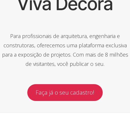
Viva Decora
Para profissionais de arquitetura, engenharia e
construtoras, oferecemos uma plataforma exclusiva
para a exposição de projetos. Com mais de 8 milhões
de visitantes, você publicar o seu.
Faça já o seu cadastro!