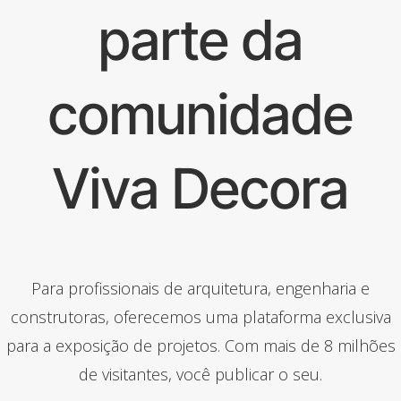
parte da
comunidade
Viva Decora
Para profissionais de arquitetura, engenharia e
construtoras, oferecemos uma plataforma exclusiva
para a exposição de projetos. Com mais de 8 milhões
de visitantes, você publicar o seu.