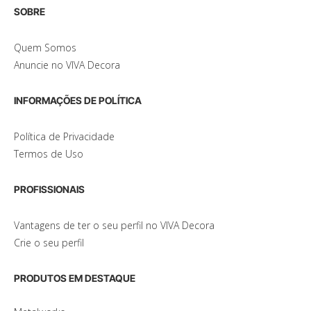
SOBRE
Quem Somos
Anuncie no VIVA Decora
INFORMAÇÕES DE POLÍTICA
Política de Privacidade
Termos de Uso
PROFISSIONAIS
Vantagens de ter o seu perfil no VIVA Decora
Crie o seu perfil
PRODUTOS EM DESTAQUE