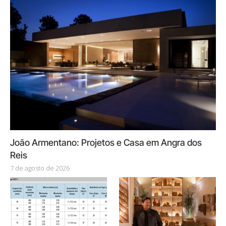
João Armentano: Projetos e Casa em Angra dos
Reis
7 de agosto de 2026