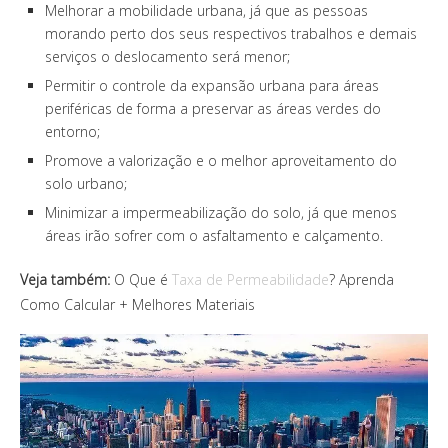
Melhorar a mobilidade urbana, já que as pessoas
morando perto dos seus respectivos trabalhos e demais
serviços o deslocamento será menor;
Permitir o controle da expansão urbana para áreas
periféricas de forma a preservar as áreas verdes do
entorno;
Promove a valorização e o melhor aproveitamento do
solo urbano;
Minimizar a impermeabilização do solo, já que menos
áreas irão sofrer com o asfaltamento e calçamento.
Veja também:
O Que é
Taxa de Permeabilidade
? Aprenda
Como Calcular + Melhores Materiais