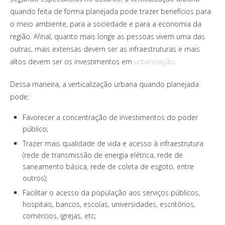
quando feita de forma planejada pode trazer benefícios para
o meio ambiente, para a sociedade e para a economia da
região. Afinal, quanto mais longe as pessoas vivem uma das
outras, mais extensas devem ser as infraestruturas e mais
altos devem ser os investimentos em
urbanização
.
Dessa maneira, a verticalização urbana quando planejada
pode:
Favorecer a concentração de investimentos do poder
público;
Trazer mais qualidade de vida e acesso à infraestrutura
(rede de transmissão de energia elétrica, rede de
saneamento básica, rede de coleta de esgoto, entre
outros);
Facilitar o acesso da população aos serviços públicos,
hospitais, bancos, escolas, universidades, escritórios,
comércios, igrejas, etc;