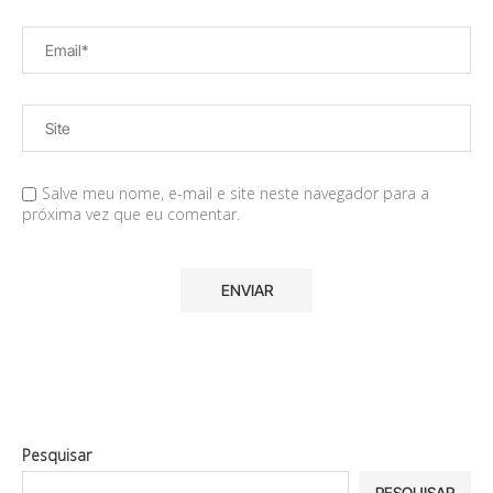
Salve meu nome, e-mail e site neste navegador para a
próxima vez que eu comentar.
Pesquisar
PESQUISAR