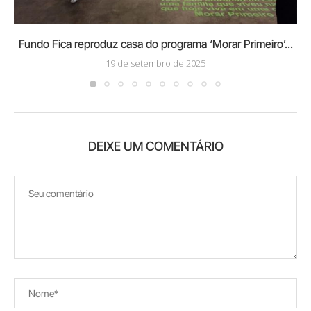
Fundo Fica reproduz casa do programa ‘Morar Primeiro’...
19 de setembro de 2025
DEIXE UM COMENTÁRIO