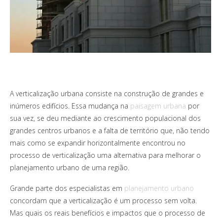
A verticalização urbana consiste na construção de grandes e
inúmeros edifícios. Essa mudança na
paisagem urbana
por
sua vez, se deu mediante ao crescimento populacional dos
grandes centros urbanos e a falta de território que, não tendo
mais como se expandir horizontalmente encontrou no
processo de verticalização uma alternativa para melhorar o
planejamento urbano de uma região.
Grande parte dos especialistas em
planejamento urbano
concordam que a verticalização é um processo sem volta.
Mas quais os reais benefícios e impactos que o processo de