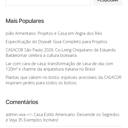
Mais Populares
João Armentano: Projetos e Casa em Angra dos Reis
Especificação do Drywall: Guia Completo para Projetos
CASACOR São Paulo 2026: Co-Living Chiquitano de Eduardo
Baldelomar celebra a cultura boliviana
Lar com cara de casa: transformação de casa de vila com
120m² e charme da arquitetura italiana no Brasil
Plantas que cabem no bolso: espécies acessíveis da CASACOR
inspiram jardins para todos os bolsos
Comentários
admin-viva
em
Casa Estilo Americano: Desvende os Segredos
e Veja 35 Exemplos Incríveis!