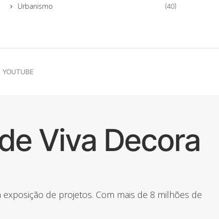
Urbanismo
(40)
YOUTUBE
de Viva Decora
 a exposição de projetos. Com mais de 8 milhões de