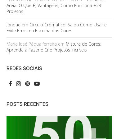
Areia: O Que É, Vantagens, Como Funciona +23
Projetos
Jonque
em
Círculo Cromático: Saiba Como Usar e
Evite Erros na Escolha das Cores
Maria José Pádua ferreira
em
Mistura de Cores:
Aprenda a Fazer e Crie Projetos Incríveis
REDES SOCIAIS
POSTS RECENTES