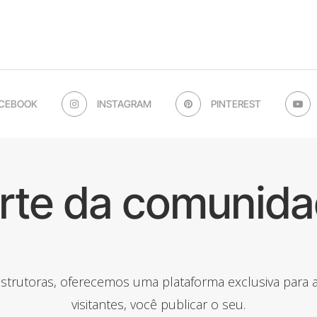
CEBOOK
INSTAGRAM
PINTEREST
arte da comunida
onstrutoras, oferecemos uma plataforma exclusiva para
visitantes, você publicar o seu.