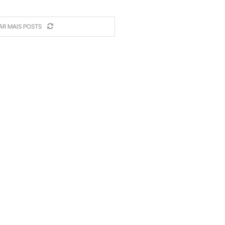
AR MAIS POSTS