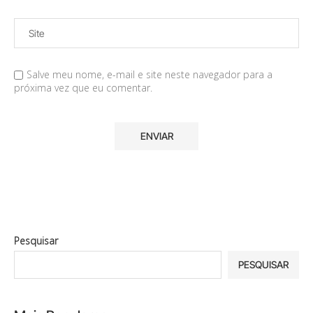
Salve meu nome, e-mail e site neste navegador para a
próxima vez que eu comentar.
Pesquisar
PESQUISAR