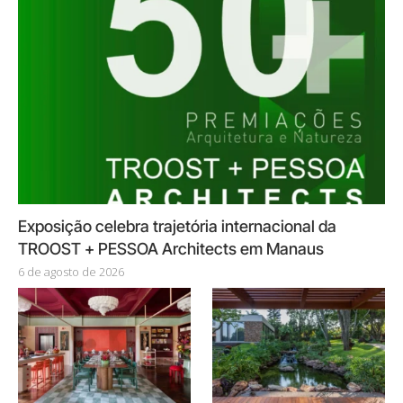
Exposição celebra trajetória internacional da
TROOST + PESSOA Architects em Manaus
6 de agosto de 2026