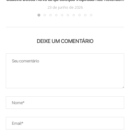
23 de junho de 2026
DEIXE UM COMENTÁRIO