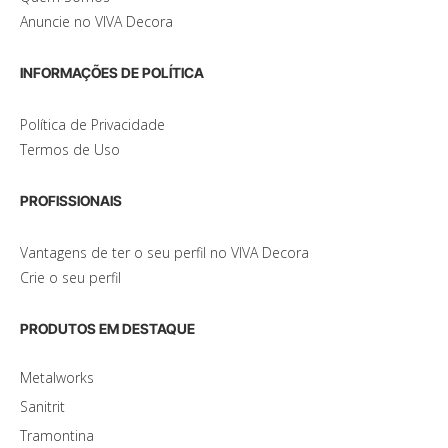
Anuncie no VIVA Decora
INFORMAÇÕES DE POLÍTICA
Política de Privacidade
Termos de Uso
PROFISSIONAIS
Vantagens de ter o seu perfil no VIVA Decora
Crie o seu perfil
PRODUTOS EM DESTAQUE
Metalworks
Sanitrit
Tramontina