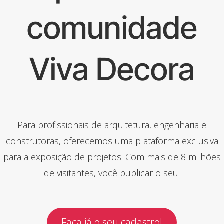
comunidade
Viva Decora
Para profissionais de arquitetura, engenharia e
construtoras, oferecemos uma plataforma exclusiva
para a exposição de projetos. Com mais de 8 milhões
de visitantes, você publicar o seu.
Faça já o seu cadastro!