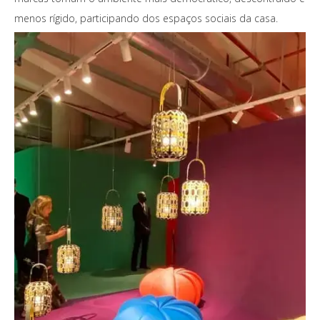
menos rígido, participando dos espaços sociais da casa.