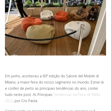
Em junho, aconteceu a 60ª edição do Salone del Mobile di
Milano, a maior feira do nosso segmento no mundo. Estive lá
e conferi de perto as principais tendências do ano, contei
tudo neste post: As Principais
Tendências da Feira de Milão
2022
, por Cris Paola.