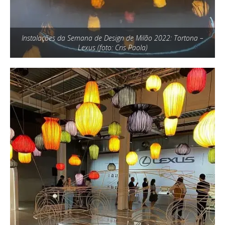
Instalações da Semana de Design de Milão 2022: Tortona –
Lexus (foto: Cris Paola)