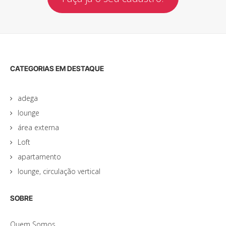
CATEGORIAS EM DESTAQUE
adega
lounge
área externa
Loft
apartamento
lounge, circulação vertical
SOBRE
Quem Somos