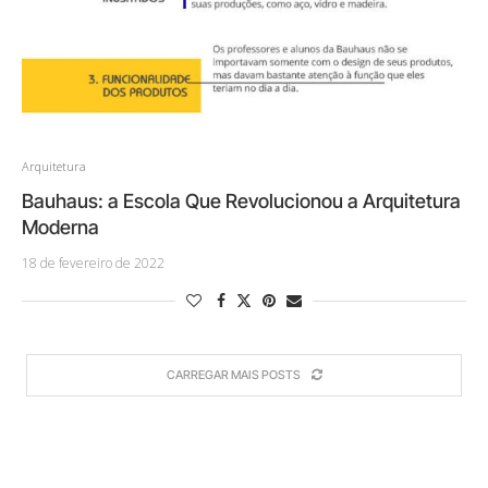
Arquitetura
Bauhaus: a Escola Que Revolucionou a Arquitetura
Moderna
18 de fevereiro de 2022
CARREGAR MAIS POSTS