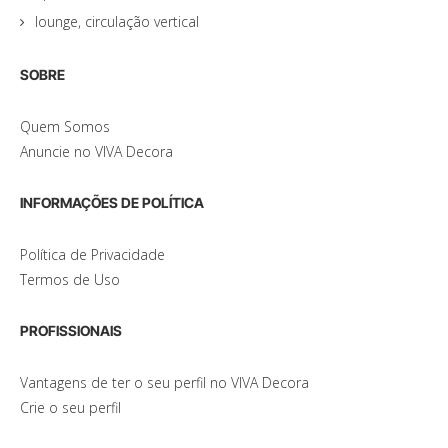
lounge, circulação vertical
SOBRE
Quem Somos
Anuncie no VIVA Decora
INFORMAÇÕES DE POLÍTICA
Política de Privacidade
Termos de Uso
PROFISSIONAIS
Vantagens de ter o seu perfil no VIVA Decora
Crie o seu perfil