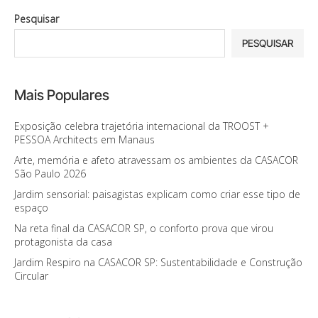
Pesquisar
PESQUISAR
Mais Populares
Exposição celebra trajetória internacional da TROOST +
PESSOA Architects em Manaus
Arte, memória e afeto atravessam os ambientes da CASACOR
São Paulo 2026
Jardim sensorial: paisagistas explicam como criar esse tipo de
espaço
Na reta final da CASACOR SP, o conforto prova que virou
protagonista da casa
Jardim Respiro na CASACOR SP: Sustentabilidade e Construção
Circular