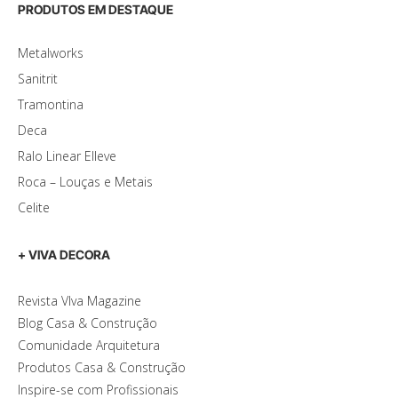
PRODUTOS EM DESTAQUE
Metalworks
Sanitrit
Tramontina
Deca
Ralo Linear Elleve
Roca – Louças e Metais
Celite
+ VIVA DECORA
Revista VIva Magazine
Blog Casa & Construção
Comunidade Arquitetura
Produtos Casa & Construção
Inspire-se com Profissionais