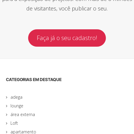
de visitantes, você publicar o seu.
Faça já o seu cadastro!
CATEGORIAS EM DESTAQUE
adega
lounge
área externa
Loft
apartamento