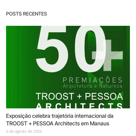
POSTS RECENTES
Exposição celebra trajetória internacional da
TROOST + PESSOA Architects em Manaus
6 de agosto de 2026