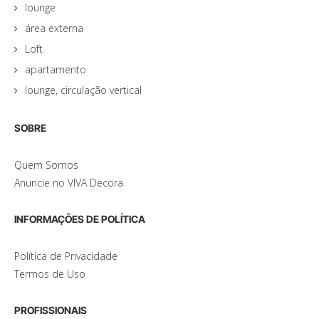
lounge
área externa
Loft
apartamento
lounge, circulação vertical
SOBRE
Quem Somos
Anuncie no VIVA Decora
INFORMAÇÕES DE POLÍTICA
Política de Privacidade
Termos de Uso
PROFISSIONAIS