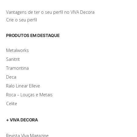
Vantagens de ter o seu perfil no VIVA Decora
Crie o seu perfil
PRODUTOS EM DESTAQUE
Metalworks
Sanitrit
Tramontina
Deca
Ralo Linear Elleve
Roca – Louças e Metais
Celite
+ VIVA DECORA
Revista VIva Magazine