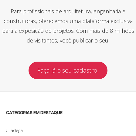
Para profissionais de arquitetura, engenharia e
construtoras, oferecemos uma plataforma exclusiva
para a exposição de projetos. Com mais de 8 milhões
de visitantes, você publicar o seu.
Faça já o seu cadastro!
CATEGORIAS EM DESTAQUE
adega