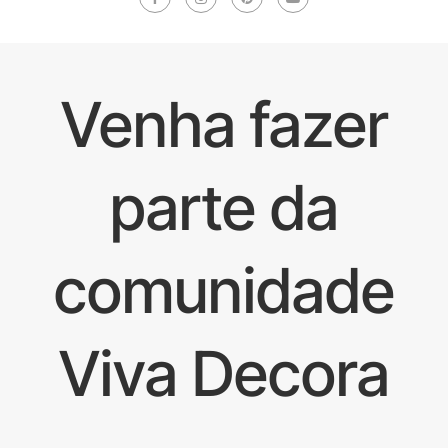
Venha fazer
parte da
comunidade
Viva Decora