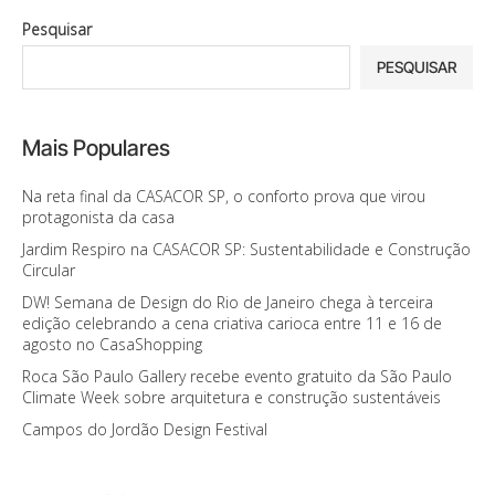
Pesquisar
PESQUISAR
Mais Populares
Na reta final da CASACOR SP, o conforto prova que virou
protagonista da casa
Jardim Respiro na CASACOR SP: Sustentabilidade e Construção
Circular
DW! Semana de Design do Rio de Janeiro chega à terceira
edição celebrando a cena criativa carioca entre 11 e 16 de
agosto no CasaShopping
Roca São Paulo Gallery recebe evento gratuito da São Paulo
Climate Week sobre arquitetura e construção sustentáveis
Campos do Jordão Design Festival