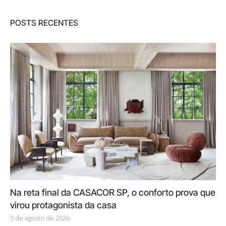
POSTS RECENTES
Na reta final da CASACOR SP, o conforto prova que
virou protagonista da casa
5 de agosto de 2026