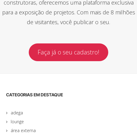
construtoras, oferecemos uma plataforma exclusiva
para a exposição de projetos. Com mais de 8 milhões
de visitantes, você publicar o seu.
Faça já o seu cadastro!
CATEGORIAS EM DESTAQUE
adega
lounge
área externa