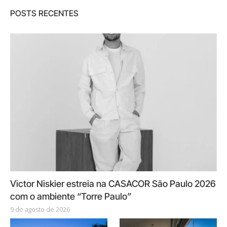
POSTS RECENTES
Victor Niskier estreia na CASACOR São Paulo 2026
com o ambiente “Torre Paulo”
9 de agosto de 2026