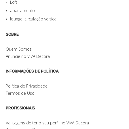
Loft
apartamento
lounge, circulação vertical
SOBRE
Quem Somos
Anuncie no VIVA Decora
INFORMAÇÕES DE POLÍTICA
Política de Privacidade
Termos de Uso
PROFISSIONAIS
Vantagens de ter o seu perfil no VIVA Decora