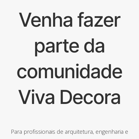
Venha fazer
parte da
comunidade
Viva Decora
Para profissionais de arquitetura, engenharia e