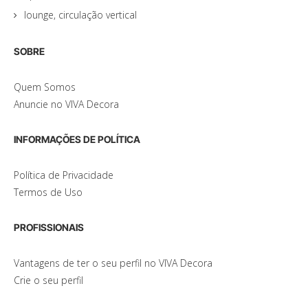
lounge, circulação vertical
SOBRE
Quem Somos
Anuncie no VIVA Decora
INFORMAÇÕES DE POLÍTICA
Política de Privacidade
Termos de Uso
PROFISSIONAIS
Vantagens de ter o seu perfil no VIVA Decora
Crie o seu perfil