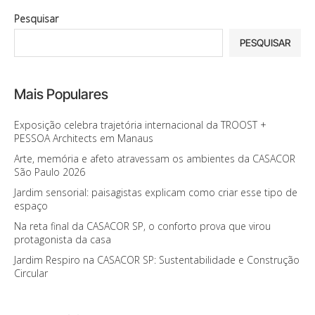
Pesquisar
PESQUISAR
Mais Populares
Exposição celebra trajetória internacional da TROOST +
PESSOA Architects em Manaus
Arte, memória e afeto atravessam os ambientes da CASACOR
São Paulo 2026
Jardim sensorial: paisagistas explicam como criar esse tipo de
espaço
Na reta final da CASACOR SP, o conforto prova que virou
protagonista da casa
Jardim Respiro na CASACOR SP: Sustentabilidade e Construção
Circular