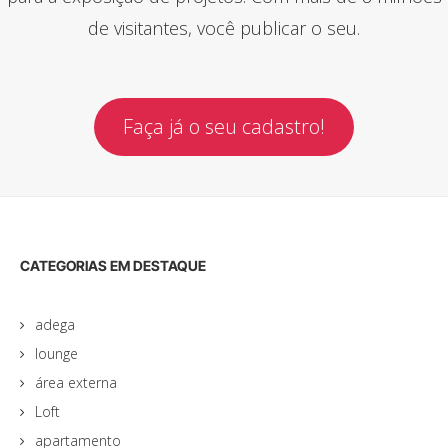
de visitantes, você publicar o seu.
Faça já o seu cadastro!
CATEGORIAS EM DESTAQUE
adega
lounge
área externa
Loft
apartamento