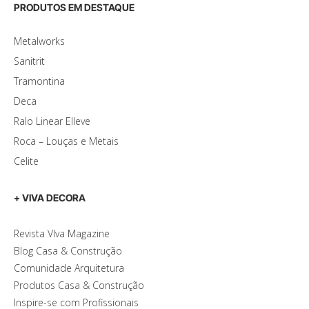
PRODUTOS EM DESTAQUE
Metalworks
Sanitrit
Tramontina
Deca
Ralo Linear Elleve
Roca – Louças e Metais
Celite
+ VIVA DECORA
Revista VIva Magazine
Blog Casa & Construção
Comunidade Arquitetura
Produtos Casa & Construção
Inspire-se com Profissionais