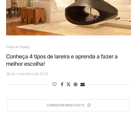
Traço ao Espaço
Conheça 4 tipos de lareira e aprenda a fazer a
melhor escolha!
28 de novembro de 2018
CARREGAR MAIS POSTS