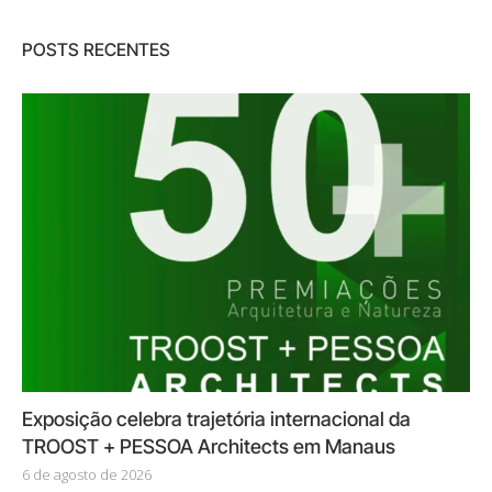
POSTS RECENTES
Exposição celebra trajetória internacional da
TROOST + PESSOA Architects em Manaus
6 de agosto de 2026