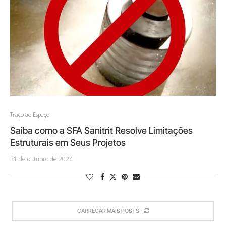
Traço ao Espaço
Saiba como a SFA Sanitrit Resolve Limitações
Estruturais em Seus Projetos
31 de outubro de 2024
CARREGAR MAIS POSTS