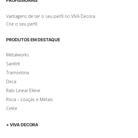
PROFISSIONAIS
Vantagens de ter o seu perfil no VIVA Decora
Crie o seu perfil
PRODUTOS EM DESTAQUE
Metalworks
Sanitrit
Tramontina
Deca
Ralo Linear Elleve
Roca – Louças e Metais
Celite
+ VIVA DECORA