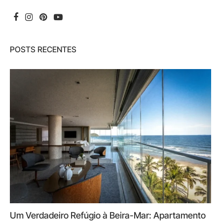
POSTS RECENTES
Um Verdadeiro Refúgio à Beira-Mar: Apartamento