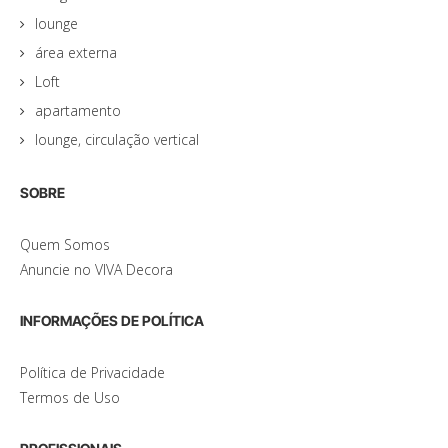
lounge
área externa
Loft
apartamento
lounge, circulação vertical
SOBRE
Quem Somos
Anuncie no VIVA Decora
INFORMAÇÕES DE POLÍTICA
Política de Privacidade
Termos de Uso