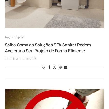
Traço ao Espaço
Saiba Como as Soluções SFA Sanitrit Podem
Acelerar o Seu Projeto de Forma Eficiente
13 de fevereiro de 2025