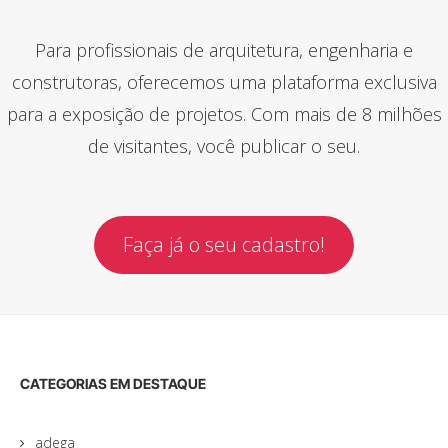
Para profissionais de arquitetura, engenharia e
construtoras, oferecemos uma plataforma exclusiva
para a exposição de projetos. Com mais de 8 milhões
de visitantes, você publicar o seu.
Faça já o seu cadastro!
CATEGORIAS EM DESTAQUE
adega