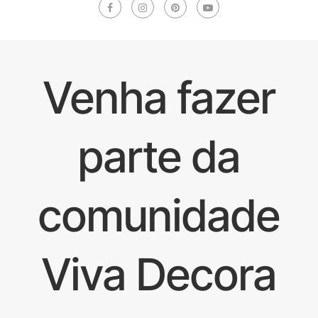
Venha fazer
parte da
comunidade
Viva Decora