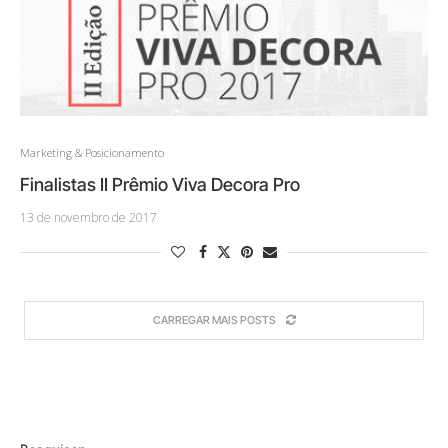
Marketing & Posicionamento
Finalistas II Prêmio Viva Decora Pro
13 de novembro de 2017
CARREGAR MAIS POSTS