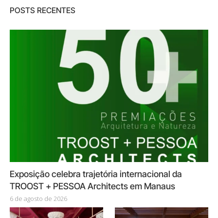
POSTS RECENTES
Exposição celebra trajetória internacional da
TROOST + PESSOA Architects em Manaus
6 de agosto de 2026