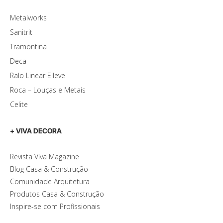
Metalworks
Sanitrit
Tramontina
Deca
Ralo Linear Elleve
Roca – Louças e Metais
Celite
+ VIVA DECORA
Revista VIva Magazine
Blog Casa & Construção
Comunidade Arquitetura
Produtos Casa & Construção
Inspire-se com Profissionais