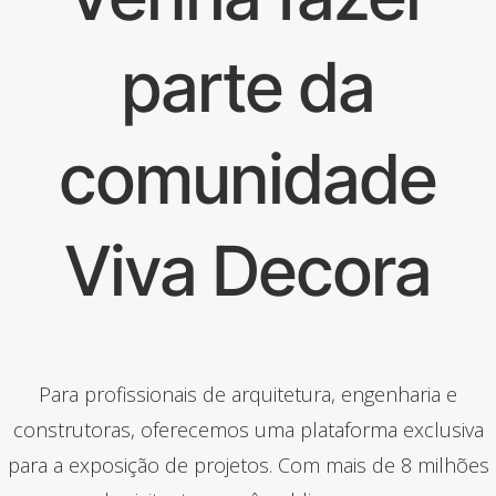
parte da
comunidade
Viva Decora
Para profissionais de arquitetura, engenharia e
construtoras, oferecemos uma plataforma exclusiva
para a exposição de projetos. Com mais de 8 milhões