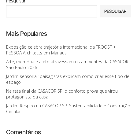
Pesquisar
PESQUISAR
Mais Populares
Exposição celebra trajetória internacional da TROOST +
PESSOA Architects em Manaus
Arte, memória e afeto atravessam os ambientes da CASACOR
São Paulo 2026
Jardim sensorial: paisagistas explicam como criar esse tipo de
espaço
Na reta final da CASACOR SP, o conforto prova que virou
protagonista da casa
Jardim Respiro na CASACOR SP: Sustentabilidade e Construção
Circular
Comentários