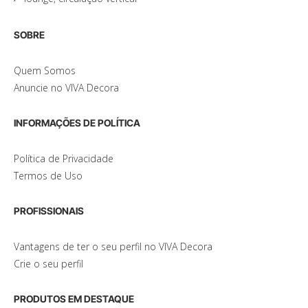
SOBRE
Quem Somos
Anuncie no VIVA Decora
INFORMAÇÕES DE POLÍTICA
Política de Privacidade
Termos de Uso
PROFISSIONAIS
Vantagens de ter o seu perfil no VIVA Decora
Crie o seu perfil
PRODUTOS EM DESTAQUE