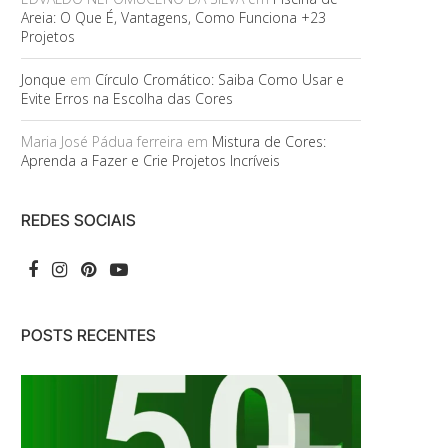
Areia: O Que É, Vantagens, Como Funciona +23
Projetos
Jonque
em
Círculo Cromático: Saiba Como Usar e
Evite Erros na Escolha das Cores
Maria José Pádua ferreira
em
Mistura de Cores:
Aprenda a Fazer e Crie Projetos Incríveis
REDES SOCIAIS
POSTS RECENTES