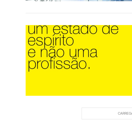
CARREG