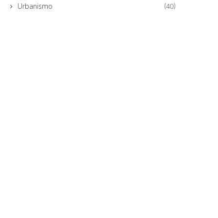
Urbanismo
(40)