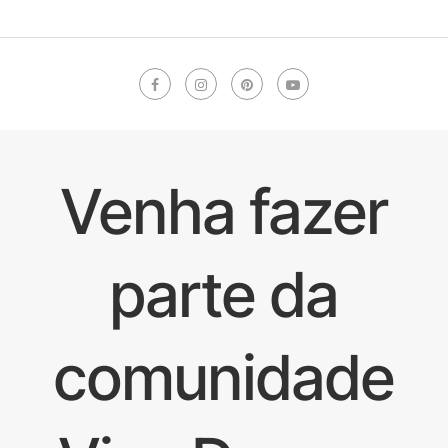
Venha fazer
parte da
comunidade