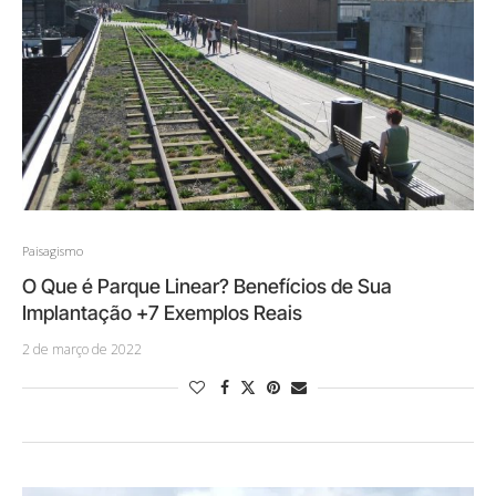
Paisagismo
O Que é Parque Linear? Benefícios de Sua
Implantação +7 Exemplos Reais
2 de março de 2022