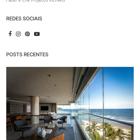
REDES SOCIAIS
POSTS RECENTES