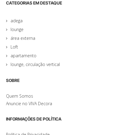
CATEGORIAS EM DESTAQUE
adega
lounge
área externa
Loft
apartamento
lounge, circulação vertical
SOBRE
Quem Somos
Anuncie no VIVA Decora
INFORMAÇÕES DE POLÍTICA
Política de Privacidade