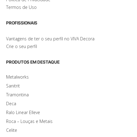
Termos de Uso
PROFISSIONAIS
Vantagens de ter o seu perfil no VIVA Decora
Crie o seu perfil
PRODUTOS EM DESTAQUE
Metalworks
Sanitrit
Tramontina
Deca
Ralo Linear Elleve
Roca – Louças e Metais
Celite