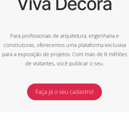
Viva Decora
Para profissionais de arquitetura, engenharia e
construtoras, oferecemos uma plataforma exclusiva
para a exposição de projetos. Com mais de 8 milhões
de visitantes, você publicar o seu.
Faça já o seu cadastro!