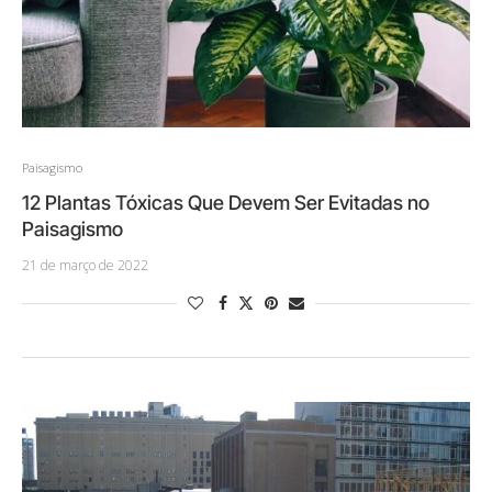
Paisagismo
12 Plantas Tóxicas Que Devem Ser Evitadas no
Paisagismo
21 de março de 2022