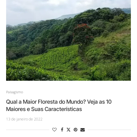
Paisagismo
Qual a Maior Floresta do Mundo? Veja as 10
Maiores e Suas Características
13 de janeiro de 2022