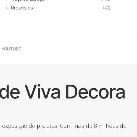
Urbanismo
(40)
YOUTUBE
de Viva Decora
 a exposição de projetos. Com mais de 8 milhões de