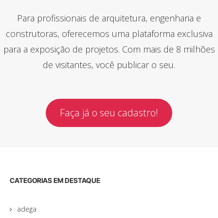
Para profissionais de arquitetura, engenharia e
construtoras, oferecemos uma plataforma exclusiva
para a exposição de projetos. Com mais de 8 milhões
de visitantes, você publicar o seu.
Faça já o seu cadastro!
CATEGORIAS EM DESTAQUE
adega