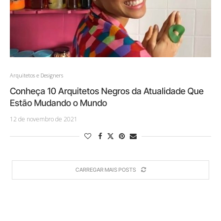
Arquitetos e Designers
Conheça 10 Arquitetos Negros da Atualidade Que
Estão Mudando o Mundo
12 de novembro de 2021
CARREGAR MAIS POSTS