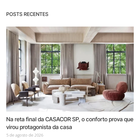
POSTS RECENTES
Na reta final da CASACOR SP, o conforto prova que
virou protagonista da casa
5 de agosto de 2026