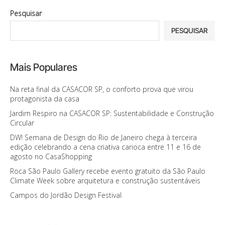
Pesquisar
PESQUISAR
Mais Populares
Na reta final da CASACOR SP, o conforto prova que virou
protagonista da casa
Jardim Respiro na CASACOR SP: Sustentabilidade e Construção
Circular
DW! Semana de Design do Rio de Janeiro chega à terceira
edição celebrando a cena criativa carioca entre 11 e 16 de
agosto no CasaShopping
Roca São Paulo Gallery recebe evento gratuito da São Paulo
Climate Week sobre arquitetura e construção sustentáveis
Campos do Jordão Design Festival