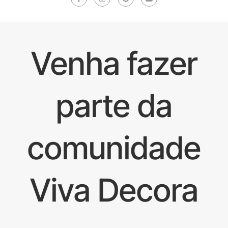
Venha fazer
parte da
comunidade
Viva Decora