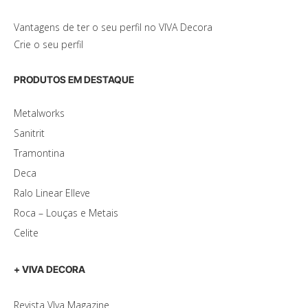
Vantagens de ter o seu perfil no VIVA Decora
Crie o seu perfil
PRODUTOS EM DESTAQUE
Metalworks
Sanitrit
Tramontina
Deca
Ralo Linear Elleve
Roca – Louças e Metais
Celite
+ VIVA DECORA
Revista VIva Magazine