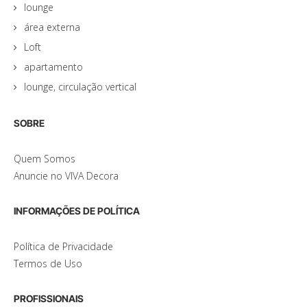
lounge
área externa
Loft
apartamento
lounge, circulação vertical
SOBRE
Quem Somos
Anuncie no VIVA Decora
INFORMAÇÕES DE POLÍTICA
Política de Privacidade
Termos de Uso
PROFISSIONAIS