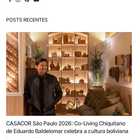
POSTS RECENTES
CASACOR São Paulo 2026: Co-Living Chiquitano
de Eduardo Baldelomar celebra a cultura boliviana