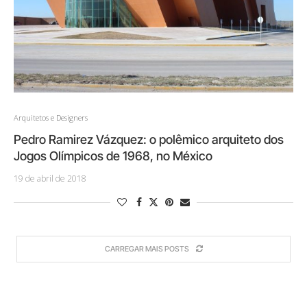
Arquitetos e Designers
Pedro Ramirez Vázquez: o polêmico arquiteto dos
Jogos Olímpicos de 1968, no México
19 de abril de 2018
CARREGAR MAIS POSTS