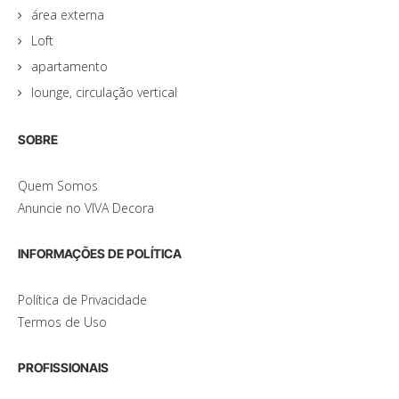
área externa
Loft
apartamento
lounge, circulação vertical
SOBRE
Quem Somos
Anuncie no VIVA Decora
INFORMAÇÕES DE POLÍTICA
Política de Privacidade
Termos de Uso
PROFISSIONAIS