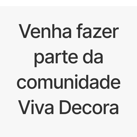
Venha fazer
parte da
comunidade
Viva Decora