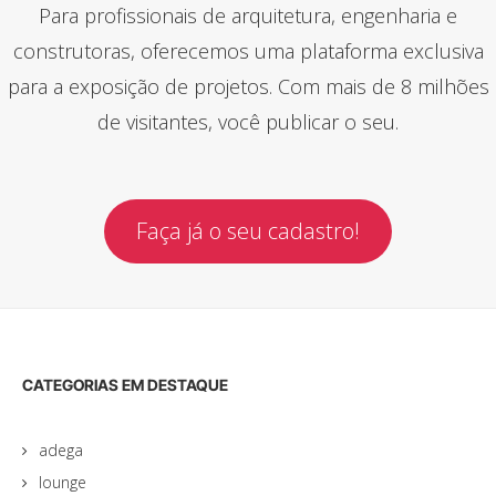
Para profissionais de arquitetura, engenharia e
construtoras, oferecemos uma plataforma exclusiva
para a exposição de projetos. Com mais de 8 milhões
de visitantes, você publicar o seu.
Faça já o seu cadastro!
CATEGORIAS EM DESTAQUE
adega
lounge