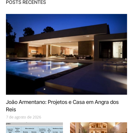
POSTS RECENTES
João Armentano: Projetos e Casa em Angra dos
Reis
7 de agosto de 2026