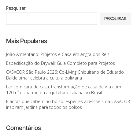
Pesquisar
PESQUISAR
Mais Populares
João Armentano: Projetos e Casa em Angra dos Reis
Especificação do Drywall: Guia Completo para Projetos
CASACOR São Paulo 2026: Co-Living Chiquitano de Eduardo
Baldelomar celebra a cultura boliviana
Lar com cara de casa: transformação de casa de vila com
120m² e charme da arquitetura italiana no Brasil
Plantas que cabem no bolso: espécies acessíveis da CASACOR
inspiram jardins para todos os bolsos
Comentários