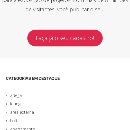
de visitantes, você publicar o seu.
Faça já o seu cadastro!
CATEGORIAS EM DESTAQUE
adega
lounge
área externa
Loft
apartamento