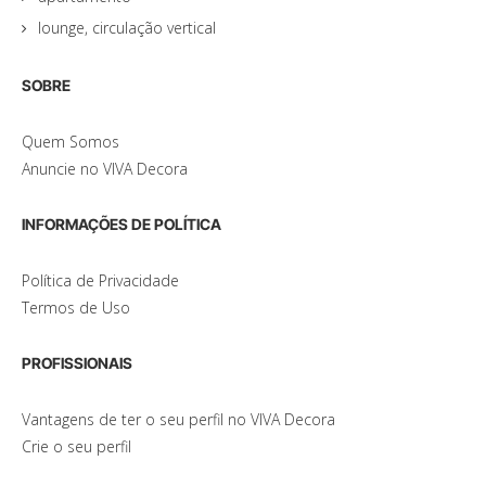
lounge, circulação vertical
SOBRE
Quem Somos
Anuncie no VIVA Decora
INFORMAÇÕES DE POLÍTICA
Política de Privacidade
Termos de Uso
PROFISSIONAIS
Vantagens de ter o seu perfil no VIVA Decora
Crie o seu perfil