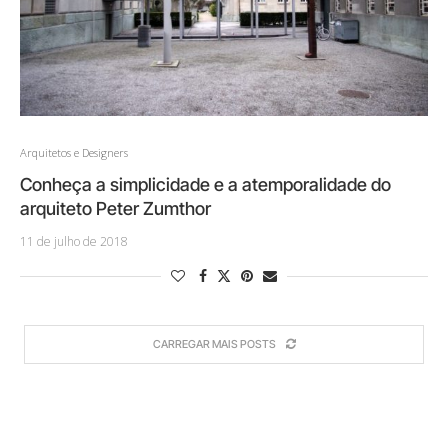
Arquitetos e Designers
Conheça a simplicidade e a atemporalidade do
arquiteto Peter Zumthor
11 de julho de 2018
CARREGAR MAIS POSTS