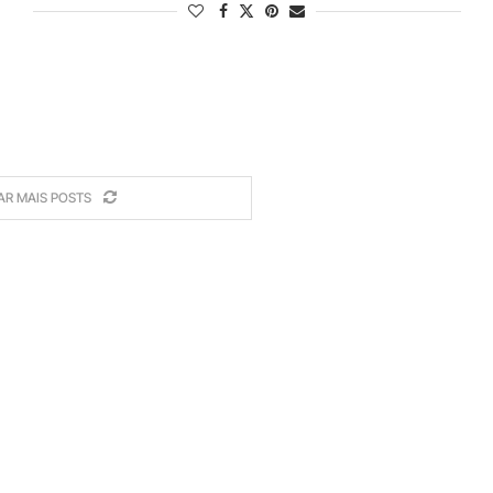
AR MAIS POSTS