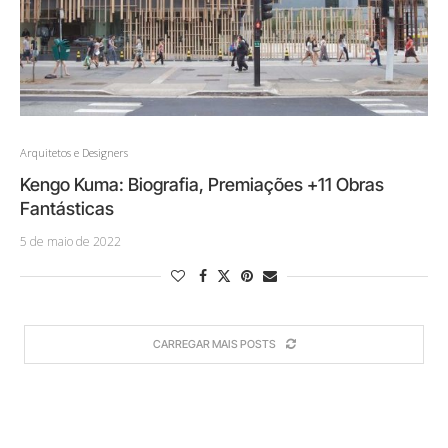
Arquitetos e Designers
Kengo Kuma: Biografia, Premiações +11 Obras
Fantásticas
5 de maio de 2022
CARREGAR MAIS POSTS