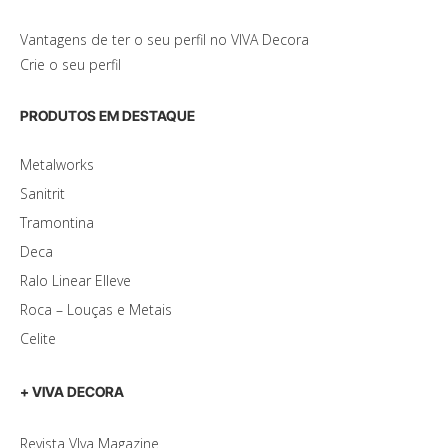
Vantagens de ter o seu perfil no VIVA Decora
Crie o seu perfil
PRODUTOS EM DESTAQUE
Metalworks
Sanitrit
Tramontina
Deca
Ralo Linear Elleve
Roca – Louças e Metais
Celite
+ VIVA DECORA
Revista VIva Magazine