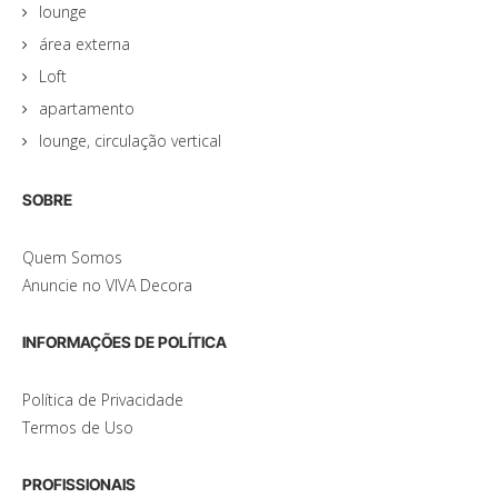
lounge
área externa
Loft
apartamento
lounge, circulação vertical
SOBRE
Quem Somos
Anuncie no VIVA Decora
INFORMAÇÕES DE POLÍTICA
Política de Privacidade
Termos de Uso
PROFISSIONAIS