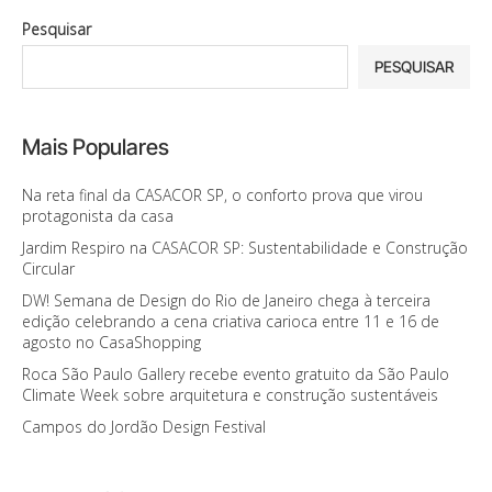
Pesquisar
PESQUISAR
Mais Populares
Na reta final da CASACOR SP, o conforto prova que virou
protagonista da casa
Jardim Respiro na CASACOR SP: Sustentabilidade e Construção
Circular
DW! Semana de Design do Rio de Janeiro chega à terceira
edição celebrando a cena criativa carioca entre 11 e 16 de
agosto no CasaShopping
Roca São Paulo Gallery recebe evento gratuito da São Paulo
Climate Week sobre arquitetura e construção sustentáveis
Campos do Jordão Design Festival