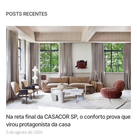
POSTS RECENTES
Na reta final da CASACOR SP, o conforto prova que
virou protagonista da casa
5 de agosto de 2026