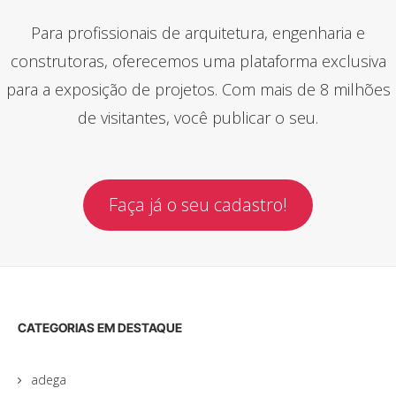
Para profissionais de arquitetura, engenharia e
construtoras, oferecemos uma plataforma exclusiva
para a exposição de projetos. Com mais de 8 milhões
de visitantes, você publicar o seu.
Faça já o seu cadastro!
CATEGORIAS EM DESTAQUE
adega