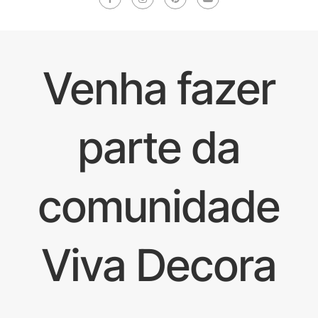
Venha fazer
parte da
comunidade
Viva Decora