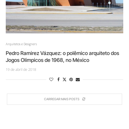
Arquitetos e Designers
Pedro Ramirez Vázquez: o polêmico arquiteto dos
Jogos Olímpicos de 1968, no México
19 de abril de 2018
CARREGAR MAIS POSTS