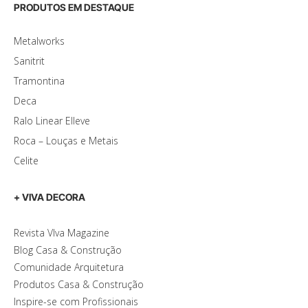
PRODUTOS EM DESTAQUE
Metalworks
Sanitrit
Tramontina
Deca
Ralo Linear Elleve
Roca – Louças e Metais
Celite
+ VIVA DECORA
Revista VIva Magazine
Blog Casa & Construção
Comunidade Arquitetura
Produtos Casa & Construção
Inspire-se com Profissionais