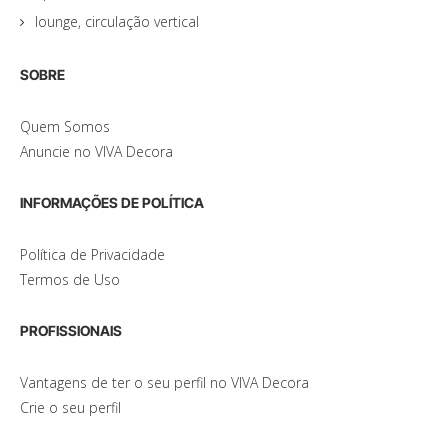
lounge, circulação vertical
SOBRE
Quem Somos
Anuncie no VIVA Decora
INFORMAÇÕES DE POLÍTICA
Política de Privacidade
Termos de Uso
PROFISSIONAIS
Vantagens de ter o seu perfil no VIVA Decora
Crie o seu perfil