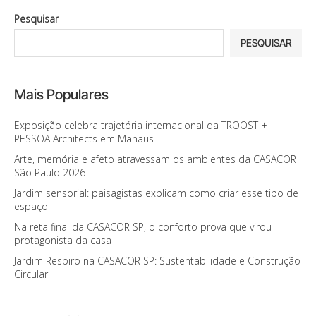
Pesquisar
PESQUISAR
Mais Populares
Exposição celebra trajetória internacional da TROOST +
PESSOA Architects em Manaus
Arte, memória e afeto atravessam os ambientes da CASACOR
São Paulo 2026
Jardim sensorial: paisagistas explicam como criar esse tipo de
espaço
Na reta final da CASACOR SP, o conforto prova que virou
protagonista da casa
Jardim Respiro na CASACOR SP: Sustentabilidade e Construção
Circular