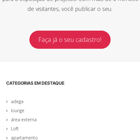
de visitantes, você publicar o seu.
Faça já o seu cadastro!
CATEGORIAS EM DESTAQUE
adega
lounge
área externa
Loft
apartamento