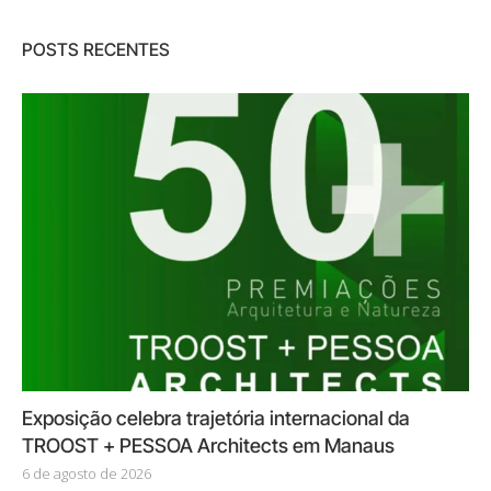
POSTS RECENTES
Exposição celebra trajetória internacional da
TROOST + PESSOA Architects em Manaus
6 de agosto de 2026