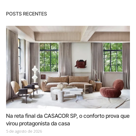
POSTS RECENTES
Na reta final da CASACOR SP, o conforto prova que
virou protagonista da casa
5 de agosto de 2026