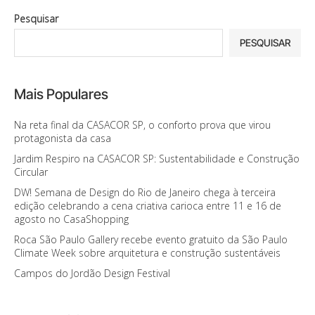
Pesquisar
PESQUISAR
Mais Populares
Na reta final da CASACOR SP, o conforto prova que virou
protagonista da casa
Jardim Respiro na CASACOR SP: Sustentabilidade e Construção
Circular
DW! Semana de Design do Rio de Janeiro chega à terceira
edição celebrando a cena criativa carioca entre 11 e 16 de
agosto no CasaShopping
Roca São Paulo Gallery recebe evento gratuito da São Paulo
Climate Week sobre arquitetura e construção sustentáveis
Campos do Jordão Design Festival