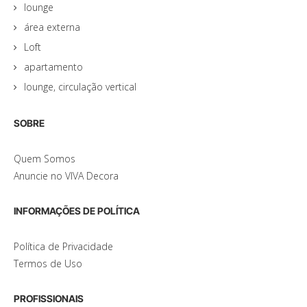
lounge
área externa
Loft
apartamento
lounge, circulação vertical
SOBRE
Quem Somos
Anuncie no VIVA Decora
INFORMAÇÕES DE POLÍTICA
Política de Privacidade
Termos de Uso
PROFISSIONAIS