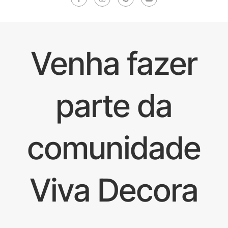
Venha fazer
parte da
comunidade
Viva Decora