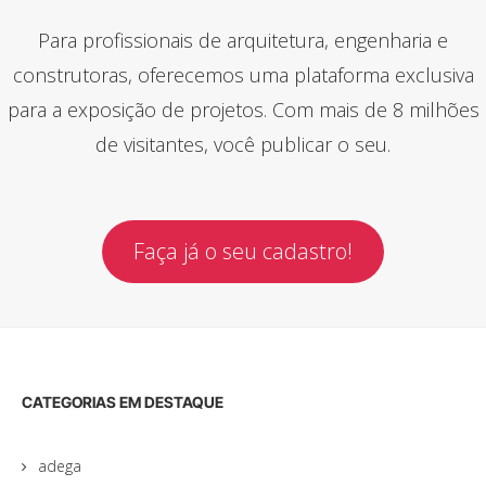
Para profissionais de arquitetura, engenharia e
construtoras, oferecemos uma plataforma exclusiva
para a exposição de projetos. Com mais de 8 milhões
de visitantes, você publicar o seu.
Faça já o seu cadastro!
CATEGORIAS EM DESTAQUE
adega