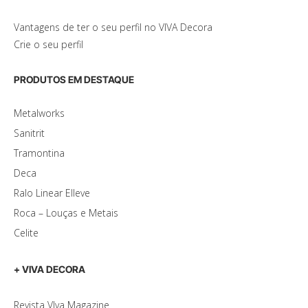
Vantagens de ter o seu perfil no VIVA Decora
Crie o seu perfil
PRODUTOS EM DESTAQUE
Metalworks
Sanitrit
Tramontina
Deca
Ralo Linear Elleve
Roca – Louças e Metais
Celite
+ VIVA DECORA
Revista VIva Magazine