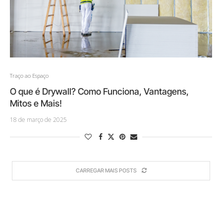
Traço ao Espaço
O que é Drywall? Como Funciona, Vantagens,
Mitos e Mais!
18 de março de 2025
CARREGAR MAIS POSTS