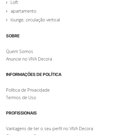
Loft
apartamento
lounge, circulação vertical
SOBRE
Quem Somos
Anuncie no VIVA Decora
INFORMAÇÕES DE POLÍTICA
Política de Privacidade
Termos de Uso
PROFISSIONAIS
Vantagens de ter o seu perfil no VIVA Decora