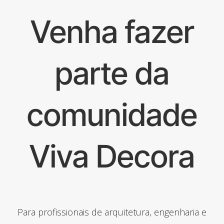
Venha fazer
parte da
comunidade
Viva Decora
Para profissionais de arquitetura, engenharia e