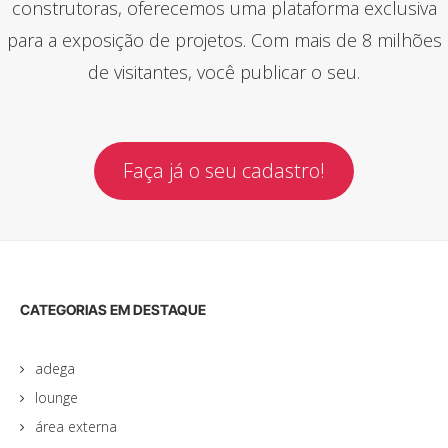
construtoras, oferecemos uma plataforma exclusiva
para a exposição de projetos. Com mais de 8 milhões
de visitantes, você publicar o seu.
Faça já o seu cadastro!
CATEGORIAS EM DESTAQUE
adega
lounge
área externa