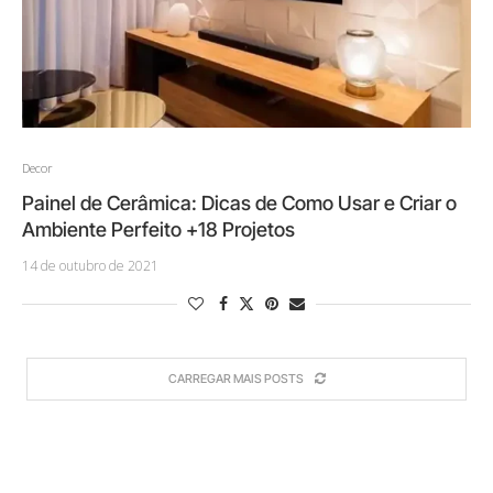
Decor
Painel de Cerâmica: Dicas de Como Usar e Criar o
Ambiente Perfeito +18 Projetos
14 de outubro de 2021
CARREGAR MAIS POSTS