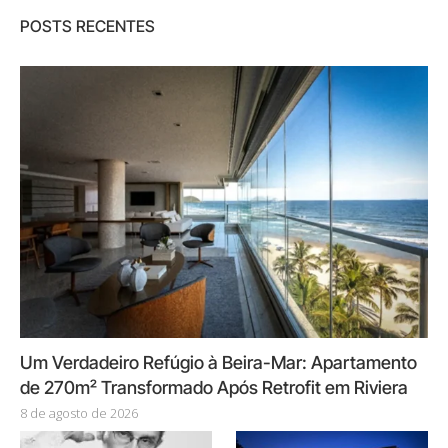
POSTS RECENTES
Um Verdadeiro Refúgio à Beira-Mar: Apartamento
de 270m² Transformado Após Retrofit em Riviera
8 de agosto de 2026