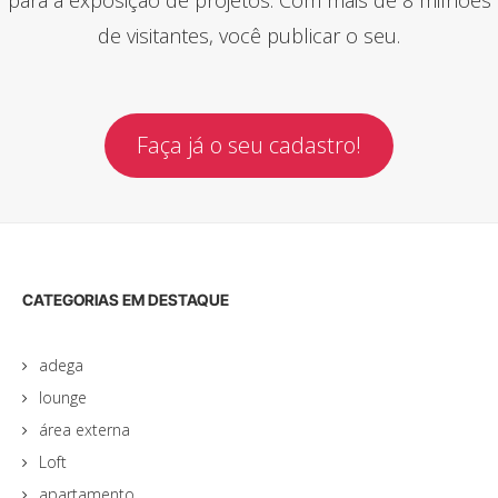
de visitantes, você publicar o seu.
Faça já o seu cadastro!
CATEGORIAS EM DESTAQUE
adega
lounge
área externa
Loft
apartamento