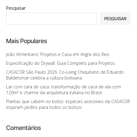
Pesquisar
PESQUISAR
Mais Populares
João Armentano: Projetos e Casa em Angra dos Reis
Especificação do Drywall: Guia Completo para Projetos
CASACOR São Paulo 2026: Co-Living Chiquitano de Eduardo
Baldelomar celebra a cultura boliviana
Lar com cara de casa: transformação de casa de vila com
120m² e charme da arquitetura italiana no Brasil
Plantas que cabem no bolso: espécies acessíveis da CASACOR
inspiram jardins para todos os bolsos
Comentários