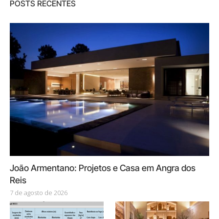
POSTS RECENTES
João Armentano: Projetos e Casa em Angra dos
Reis
7 de agosto de 2026