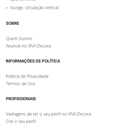
lounge, circulação vertical
SOBRE
Quem Somos
Anuncie no VIVA Decora
INFORMAÇÕES DE POLÍTICA
Política de Privacidade
Termos de Uso
PROFISSIONAIS
Vantagens de ter o seu perfil no VIVA Decora
Crie o seu perfil