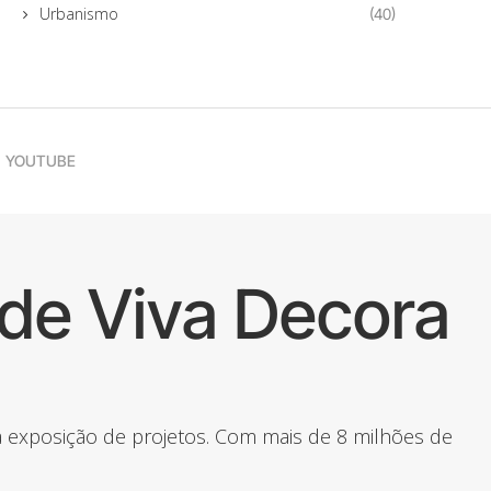
Urbanismo
(40)
YOUTUBE
de Viva Decora
 a exposição de projetos. Com mais de 8 milhões de