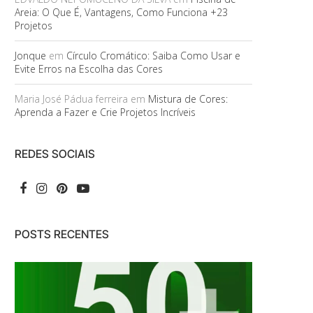
Areia: O Que É, Vantagens, Como Funciona +23
Projetos
Jonque
em
Círculo Cromático: Saiba Como Usar e
Evite Erros na Escolha das Cores
Maria José Pádua ferreira
em
Mistura de Cores:
Aprenda a Fazer e Crie Projetos Incríveis
REDES SOCIAIS
POSTS RECENTES