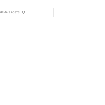
AR MAIS POSTS