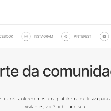
CEBOOK
INSTAGRAM
PINTEREST
arte da comunida
onstrutoras, oferecemos uma plataforma exclusiva para
visitantes, você publicar o seu.