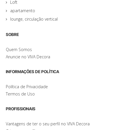
Loft
apartamento
lounge, circulação vertical
SOBRE
Quem Somos
Anuncie no VIVA Decora
INFORMAÇÕES DE POLÍTICA
Política de Privacidade
Termos de Uso
PROFISSIONAIS
Vantagens de ter o seu perfil no VIVA Decora