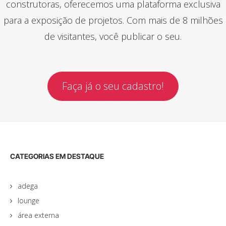
construtoras, oferecemos uma plataforma exclusiva
para a exposição de projetos. Com mais de 8 milhões
de visitantes, você publicar o seu.
Faça já o seu cadastro!
CATEGORIAS EM DESTAQUE
adega
lounge
área externa