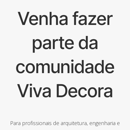
Venha fazer
parte da
comunidade
Viva Decora
Para profissionais de arquitetura, engenharia e