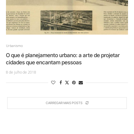
Urbanismo
O que é planejamento urbano: a arte de projetar
cidades que encantam pessoas
8 de julho de 2018
CARREGAR MAIS POSTS