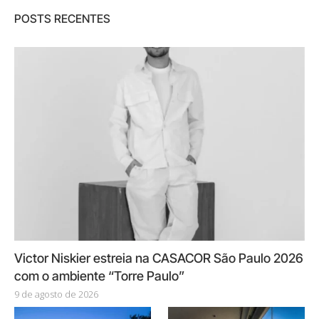
POSTS RECENTES
Victor Niskier estreia na CASACOR São Paulo 2026
com o ambiente “Torre Paulo”
9 de agosto de 2026