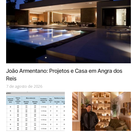
João Armentano: Projetos e Casa em Angra dos
Reis
7 de agosto de 2026