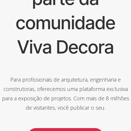
comunidade
Viva Decora
Para profissionais de arquitetura, engenharia e
construtoras, oferecemos uma plataforma exclusiva
para a exposição de projetos. Com mais de 8 milhões
de visitantes, você publicar o seu.