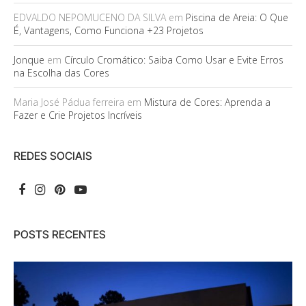
EDVALDO NEPOMUCENO DA SILVA
em
Piscina de Areia: O Que
É, Vantagens, Como Funciona +23 Projetos
Jonque
em
Círculo Cromático: Saiba Como Usar e Evite Erros
na Escolha das Cores
Maria José Pádua ferreira
em
Mistura de Cores: Aprenda a
Fazer e Crie Projetos Incríveis
REDES SOCIAIS
POSTS RECENTES