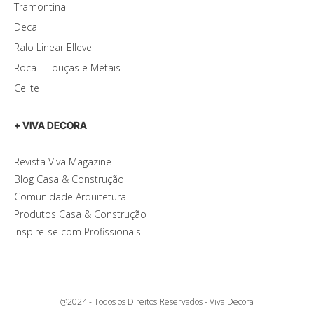
Tramontina
Deca
Ralo Linear Elleve
Roca – Louças e Metais
Celite
+ VIVA DECORA
Revista VIva Magazine
Blog Casa & Construção
Comunidade Arquitetura
Produtos Casa & Construção
Inspire-se com Profissionais
@2024 - Todos os Direitos Reservados - Viva Decora