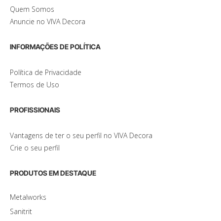
Quem Somos
Anuncie no VIVA Decora
INFORMAÇÕES DE POLÍTICA
Política de Privacidade
Termos de Uso
PROFISSIONAIS
Vantagens de ter o seu perfil no VIVA Decora
Crie o seu perfil
PRODUTOS EM DESTAQUE
Metalworks
Sanitrit