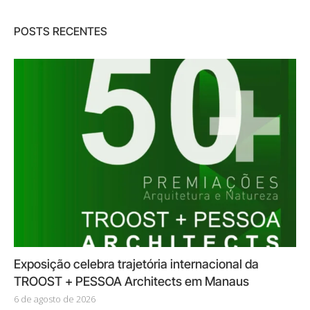
POSTS RECENTES
Exposição celebra trajetória internacional da
TROOST + PESSOA Architects em Manaus
6 de agosto de 2026