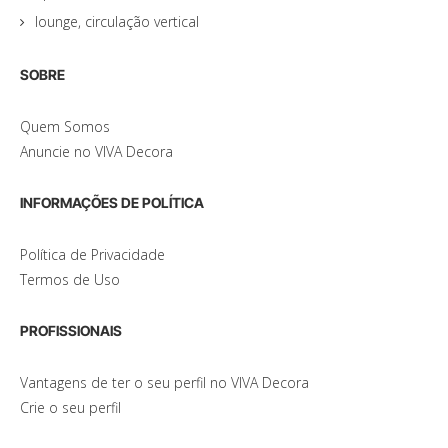
lounge, circulação vertical
SOBRE
Quem Somos
Anuncie no VIVA Decora
INFORMAÇÕES DE POLÍTICA
Política de Privacidade
Termos de Uso
PROFISSIONAIS
Vantagens de ter o seu perfil no VIVA Decora
Crie o seu perfil