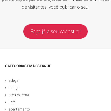
de visitantes, você publicar o seu.
Faça já o seu cadastro!
CATEGORIAS EM DESTAQUE
adega
lounge
área externa
Loft
apartamento