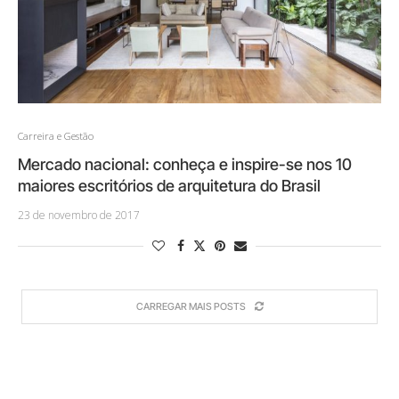
Carreira e Gestão
Mercado nacional: conheça e inspire-se nos 10
maiores escritórios de arquitetura do Brasil
23 de novembro de 2017
CARREGAR MAIS POSTS