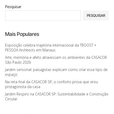
Pesquisar
PESQUISAR
Mais Populares
Exposição celebra trajetória internacional da TROOST +
PESSOA Architects em Manaus
Arte, memória e afeto atravessam os ambientes da CASACOR
São Paulo 2026
Jardim sensorial: paisagistas explicam como criar esse tipo de
espaço
Na reta final da CASACOR SP, o conforto prova que virou
protagonista da casa
Jardim Respiro na CASACOR SP: Sustentabilidade e Construção
Circular