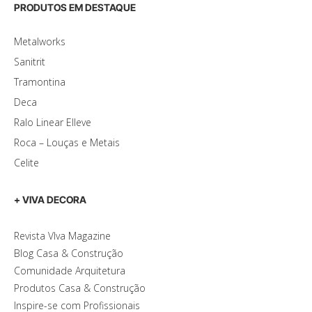
PRODUTOS EM DESTAQUE
Metalworks
Sanitrit
Tramontina
Deca
Ralo Linear Elleve
Roca – Louças e Metais
Celite
+ VIVA DECORA
Revista VIva Magazine
Blog Casa & Construção
Comunidade Arquitetura
Produtos Casa & Construção
Inspire-se com Profissionais