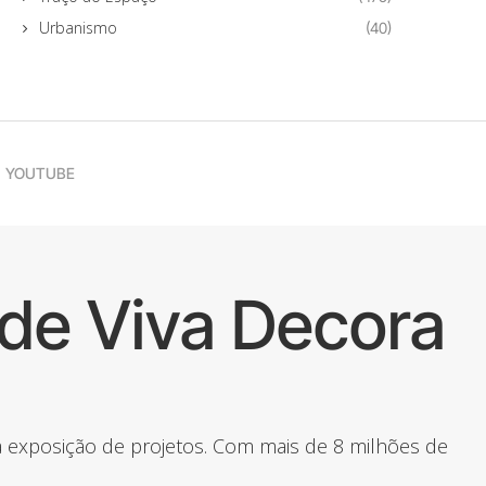
Urbanismo
(40)
YOUTUBE
de Viva Decora
 a exposição de projetos. Com mais de 8 milhões de