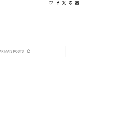
AR MAIS POSTS