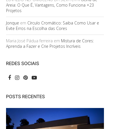
Areia: O Que É, Vantagens, Como Funciona +23
Projetos
Jonque
em
Círculo Cromático: Saiba Como Usar e
Evite Erros na Escolha das Cores
Maria José Pádua ferreira
em
Mistura de Cores:
Aprenda a Fazer e Crie Projetos Incríveis
REDES SOCIAIS
POSTS RECENTES