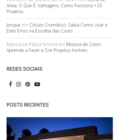
Areia: O Que É, Vantagens, Como Funciona +23
Projetos
Jonque
em
Círculo Cromático: Saiba Como Usar e
Evite Erros na Escolha das Cores
Maria José Pádua ferreira
em
Mistura de Cores:
Aprenda a Fazer e Crie Projetos Incríveis
REDES SOCIAIS
POSTS RECENTES