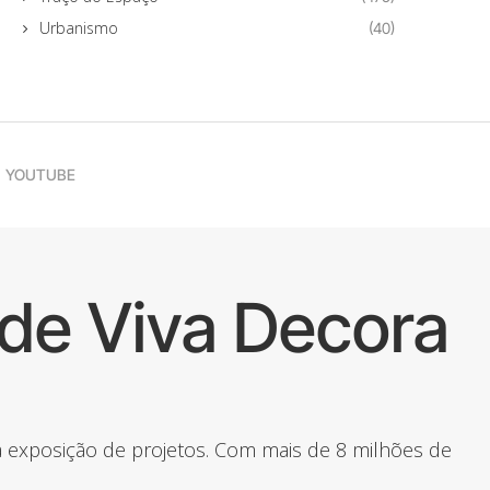
Urbanismo
(40)
YOUTUBE
de Viva Decora
 a exposição de projetos. Com mais de 8 milhões de