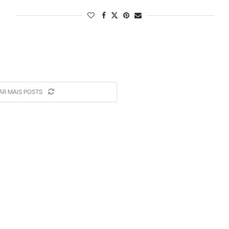
AR MAIS POSTS