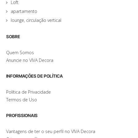
Loft
apartamento
lounge, circulação vertical
SOBRE
Quem Somos
Anuncie no VIVA Decora
INFORMAÇÕES DE POLÍTICA
Política de Privacidade
Termos de Uso
PROFISSIONAIS
Vantagens de ter o seu perfil no VIVA Decora