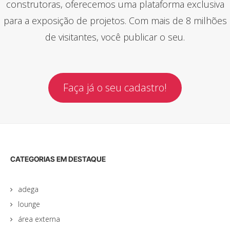
construtoras, oferecemos uma plataforma exclusiva
para a exposição de projetos. Com mais de 8 milhões
de visitantes, você publicar o seu.
Faça já o seu cadastro!
CATEGORIAS EM DESTAQUE
adega
lounge
área externa