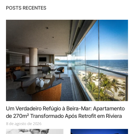
POSTS RECENTES
Um Verdadeiro Refúgio à Beira-Mar: Apartamento
de 270m² Transformado Após Retrofit em Riviera
8 de agosto de 2026