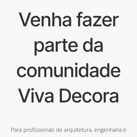
Venha fazer
parte da
comunidade
Viva Decora
Para profissionais de arquitetura, engenharia e